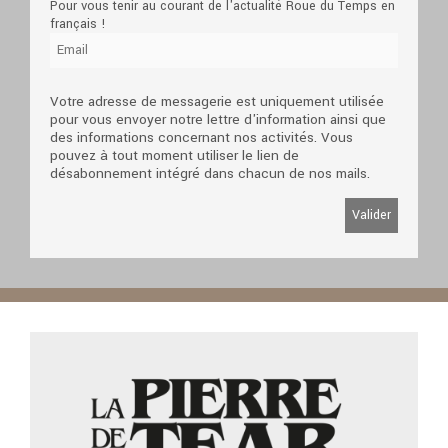
Pour vous tenir au courant de l'actualité Roue du Temps en
français !
Votre adresse de messagerie est uniquement utilisée
pour vous envoyer notre lettre d'information ainsi que
des informations concernant nos activités. Vous
pouvez à tout moment utiliser le lien de
désabonnement intégré dans chacun de nos mails.