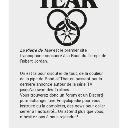
La Pierre
de Tear
est le premier site
francophone consacré à la Roue du Temps de
Robert Jordan.
On est là pour discuter de tout, de la couleur
de la pipe de Rand al'Thor en passant par la
dernière annonce autour de la série TV
jusqu'au sexe des Trollocs.
Vous trouverez donc un forum et un Discord
pour échanger, une Encyclopédie pour vous
instruire ou la compléter, des news pour coller-
serrer à l'actualité… On attend plus que vous,
n'hésitez pas à nous rejoindre !