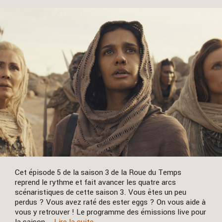
Cet épisode 5 de la saison 3 de la Roue du Temps
reprend le rythme et fait avancer les quatre arcs
scénaristiques de cette saison 3. Vous êtes un peu
perdus ? Vous avez raté des ester eggs ? On vous aide à
vous y retrouver ! Le programme des émissions live pour