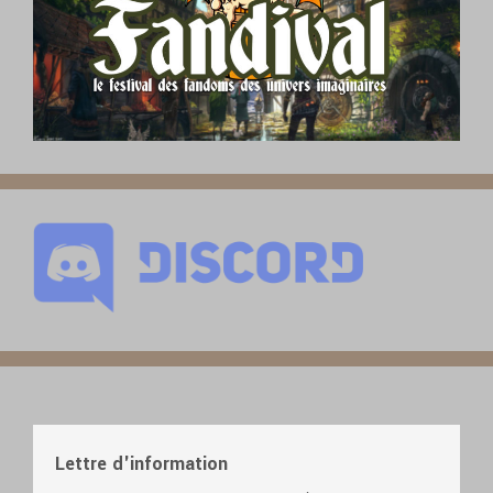
Lettre d'information