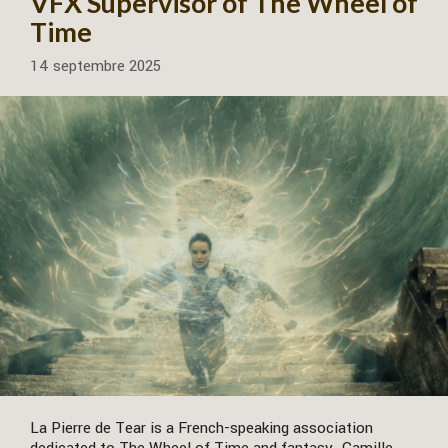
VFX Supervisor of The Wheel of
Time
14 septembre 2025
La Pierre de Tear is a French-speaking association