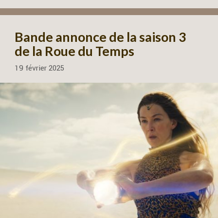
Bande annonce de la saison 3
de la Roue du Temps
19 février 2025