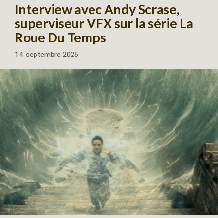
Interview avec Andy Scrase,
superviseur VFX sur la série La
Roue Du Temps
14 septembre 2025