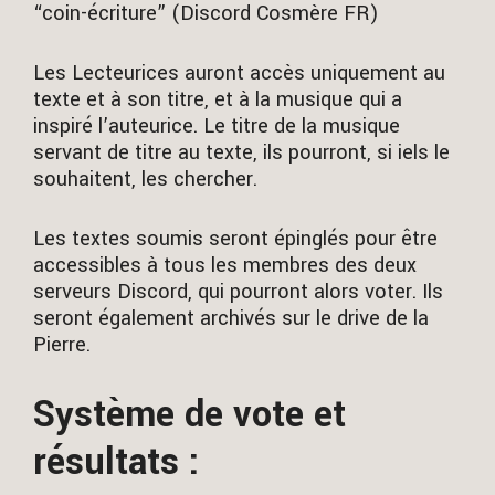
“coin-écriture” (Discord Cosmère FR)
Les Lecteurices auront accès uniquement au
texte et à son titre, et à la musique qui a
inspiré l’auteurice. Le titre de la musique
servant de titre au texte, ils pourront, si iels le
souhaitent, les chercher.
Les textes soumis seront épinglés pour être
accessibles à tous les membres des deux
serveurs Discord, qui pourront alors voter. Ils
seront également archivés sur le drive de la
Pierre.
Système de vote et
résultats :