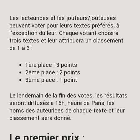
Les lecteurices et les jouteurs/jouteuses
peuvent voter pour leurs textes préférés, à
l’exception du leur. Chaque votant choisira
trois textes et leur attribuera un classement
de 1 à 3 :
1ère place : 3 points
2ème place : 2 points
3ème place : 1 point
Le lendemain de la fin des votes, les résultats
seront diffusés à 16h, heure de Paris, les
noms des auteurices de chaque texte et leur
classement sera donné.
Le premier prix
: