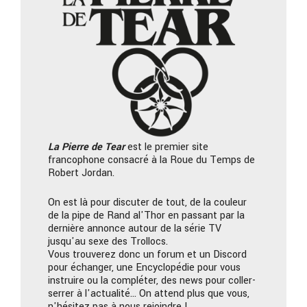
La Pierre
de Tear
est le premier site
francophone consacré à la Roue du Temps de
Robert Jordan.
On est là pour discuter de tout, de la couleur
de la pipe de Rand al'Thor en passant par la
dernière annonce autour de la série TV
jusqu'au sexe des Trollocs.
Vous trouverez donc un forum et un Discord
pour échanger, une Encyclopédie pour vous
instruire ou la compléter, des news pour coller-
serrer à l'actualité… On attend plus que vous,
n'hésitez pas à nous rejoindre !