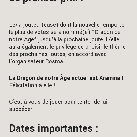
Le/la jouteur(euse) dont la nouvelle remporte
le plus de votes sera nommé(e) “Dragon de
notre Âge” jusqu’à la prochaine joute. Il/elle
aura également le privilège de choisir le thème
des prochaines joutes, en accord avec
l’organisateur Cosma.
Le Dragon de notre Âge actuel est Aramina !
Félicitation à elle !
C’est à vous de jouer pour tenter de lui
succéder !
Dates importantes :