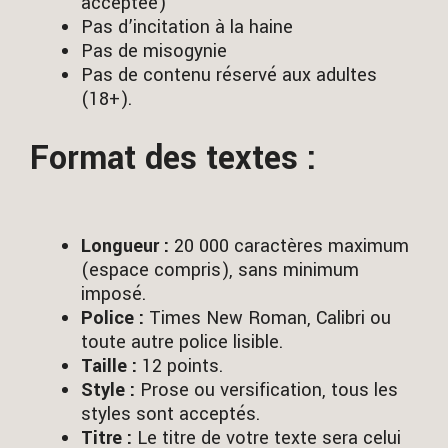
acceptée)
Pas d’incitation à la haine
Pas de misogynie
Pas de contenu réservé aux adultes
(18+).
Format des textes :
Longueur :
20 000 caractères maximum
(espace compris), sans minimum
imposé.
Police :
Times New Roman, Calibri ou
toute autre police lisible.
Taille :
12 points.
Style :
Prose ou versification, tous les
styles sont acceptés.
Titre :
Le titre de votre texte sera celui