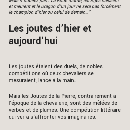
Mais n’oubliez pas ! La Roue tourne, les Âges naissent
et meurent et le Dragon d’un jour ne sera pas forcément
le champion d’hier ou celui de demain…”
Les joutes d’hier et
aujourd’hui
Les joutes étaient des duels, de nobles
compétitions où deux chevaliers se
mesuraient, lance à la main..
Mais les Joutes de la Pierre, contrairement à
l’époque de la chevalerie, sont des mêlées de
verbes et de plumes. Une compétition littéraire
qui verra s’affronter vos imaginaires.