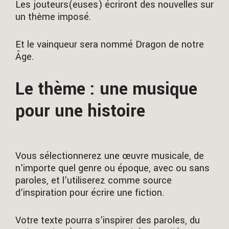
Les jouteurs(euses) écriront des nouvelles sur
un thème imposé.
Et le vainqueur sera nommé Dragon de notre
Âge.
Le thème : une musique
pour une histoire
Vous sélectionnerez une œuvre musicale, de
n’importe quel genre ou époque, avec ou sans
paroles, et l’utiliserez comme source
d’inspiration pour écrire une fiction.
Votre texte pourra s’inspirer des paroles, du