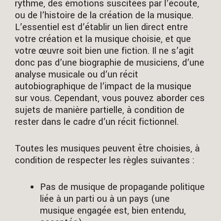
rythme, des émotions suscitées par l’écoute,
ou de l’histoire de la création de la musique.
L’essentiel est d’établir un lien direct entre
votre création et la musique choisie, et que
votre œuvre soit bien une fiction. Il ne s’agit
donc pas d’une biographie de musiciens, d’une
analyse musicale ou d’un récit
autobiographique de l’impact de la musique
sur vous. Cependant, vous pouvez aborder ces
sujets de manière partielle, à condition de
rester dans le cadre d’un récit fictionnel.
Toutes les musiques peuvent être choisies, à
condition de respecter les règles suivantes :
Pas de musique de propagande politique
liée à un parti ou à un pays (une
musique engagée est, bien entendu,