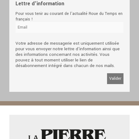
Lettre d'information
Pour vous tenir au courant de l'actualité Roue du Temps en
français !
Votre adresse de messagerie est uniquement utilisée
pour vous envoyer notre lettre d'information ainsi que
des informations concernant nos activités. Vous
pouvez à tout moment utiliser le lien de
désabonnement intégré dans chacun de nos mails.