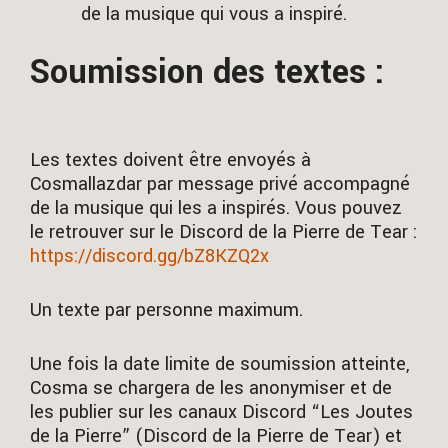
de la musique qui vous a inspiré.
Soumission des textes :
Les textes doivent être envoyés à
Cosmallazdar par message privé accompagné
de la musique qui les a inspirés. Vous pouvez
le retrouver sur le Discord de la Pierre de Tear :
https://discord.gg/bZ8KZQ2x
Un texte par personne maximum.
Une fois la date limite de soumission atteinte,
Cosma se chargera de les anonymiser et de
les publier sur les canaux Discord “Les Joutes
de la Pierre” (Discord de la Pierre de Tear) et