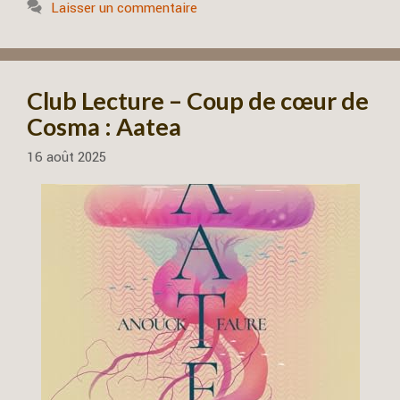
Laisser un commentaire
Club Lecture – Coup de cœur de
Cosma : Aatea
16 août 2025