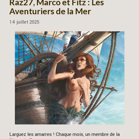
Raz27, Marco et Fitz : Les
Aventuriers de la Mer
14 juillet 2025
Larguez les amarres ! Chaque mois, un membre de la