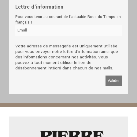
Lettre d'information
Pour vous tenir au courant de l'actualité Roue du Temps en
français !
Votre adresse de messagerie est uniquement utilisée
pour vous envoyer notre lettre d'information ainsi que
des informations concernant nos activités. Vous
pouvez à tout moment utiliser le lien de
désabonnement intégré dans chacun de nos mails.