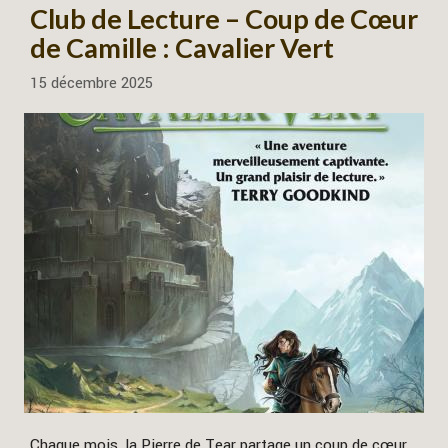
Club de Lecture – Coup de Cœur
de Camille : Cavalier Vert
15 décembre 2025
Chaque mois, la Pierre de Tear partage un coup de cœur