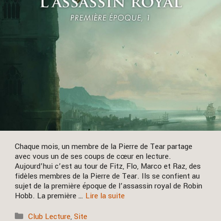
Chaque mois, un membre de la Pierre de Tear partage
avec vous un de ses coups de cœur en lecture.
Aujourd’hui c’est au tour de Fitz, Flo, Marco et Raz, des
fidèles membres de la Pierre de Tear. Ils se confient au
sujet de la première époque de l’assassin royal de Robin
Hobb. La première …
Lire la suite
Catégories
Club Lecture
,
Site