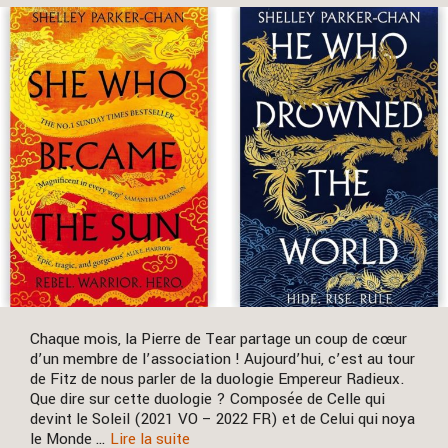
Chaque mois, la Pierre de Tear partage un coup de cœur
d’un membre de l’association ! Aujourd’hui, c’est au tour
de Fitz de nous parler de la duologie Empereur Radieux.
Que dire sur cette duologie ? Composée de Celle qui
devint le Soleil (2021 VO – 2022 FR) et de Celui qui noya
le Monde …
Lire la suite