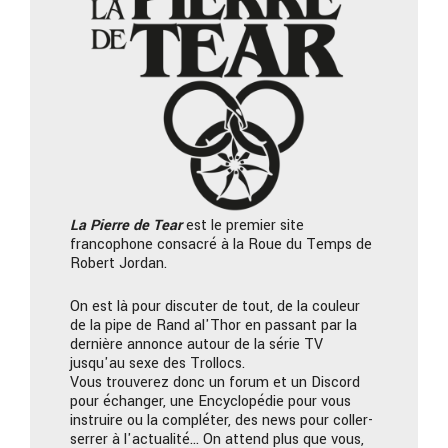
La Pierre
de Tear
est le premier site
francophone consacré à la Roue du Temps de
Robert Jordan.
On est là pour discuter de tout, de la couleur
de la pipe de Rand al'Thor en passant par la
dernière annonce autour de la série TV
jusqu'au sexe des Trollocs.
Vous trouverez donc un forum et un Discord
pour échanger, une Encyclopédie pour vous
instruire ou la compléter, des news pour coller-
serrer à l'actualité… On attend plus que vous,