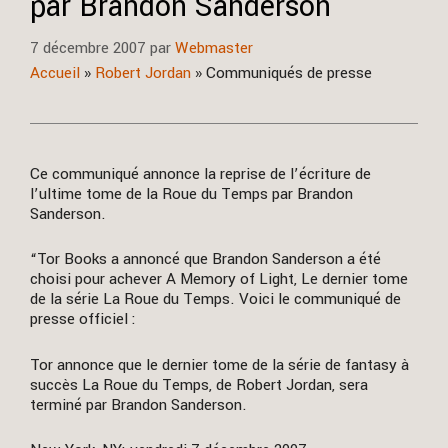
par Brandon Sanderson
7 décembre 2007
par
Webmaster
Accueil
»
Robert Jordan
»
Communiqués de presse
Ce communiqué annonce la reprise de l’écriture de
l’ultime tome de la Roue du Temps par Brandon
Sanderson.
“Tor Books a annoncé que Brandon Sanderson a été
choisi pour achever A Memory of Light, Le dernier tome
de la série La Roue du Temps. Voici le communiqué de
presse officiel :
Tor annonce que le dernier tome de la série de fantasy à
succès La Roue du Temps, de Robert Jordan, sera
terminé par Brandon Sanderson.