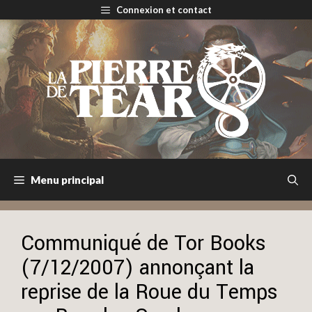
Aller
Connexion et contact
au
contenu
Menu principal
Communiqué de Tor Books
(7/12/2007) annonçant la
reprise de la Roue du Temps