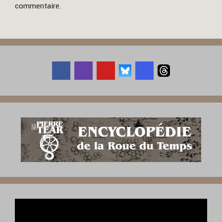
commentaire.