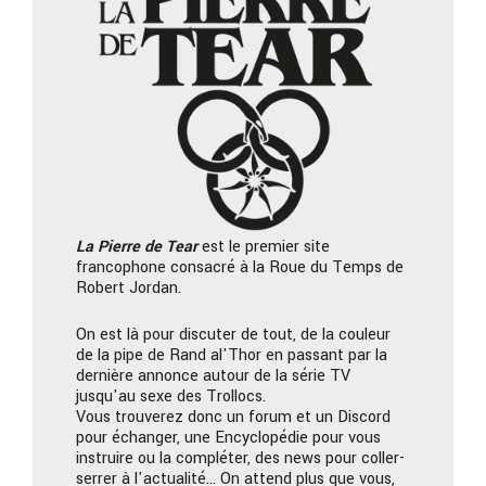
La Pierre
de Tear
est le premier site
francophone consacré à la Roue du Temps de
Robert Jordan.
On est là pour discuter de tout, de la couleur
de la pipe de Rand al'Thor en passant par la
dernière annonce autour de la série TV
jusqu'au sexe des Trollocs.
Vous trouverez donc un forum et un Discord
pour échanger, une Encyclopédie pour vous
instruire ou la compléter, des news pour coller-
serrer à l'actualité… On attend plus que vous,