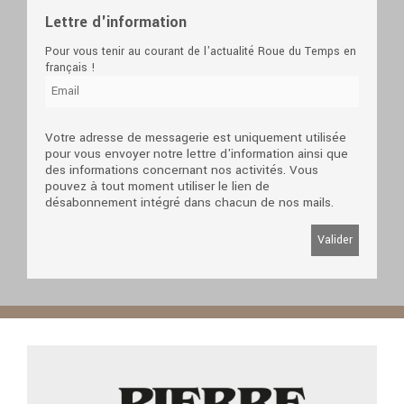
Lettre d'information
Pour vous tenir au courant de l'actualité Roue du Temps en
français !
Votre adresse de messagerie est uniquement utilisée
pour vous envoyer notre lettre d'information ainsi que
des informations concernant nos activités. Vous
pouvez à tout moment utiliser le lien de
désabonnement intégré dans chacun de nos mails.