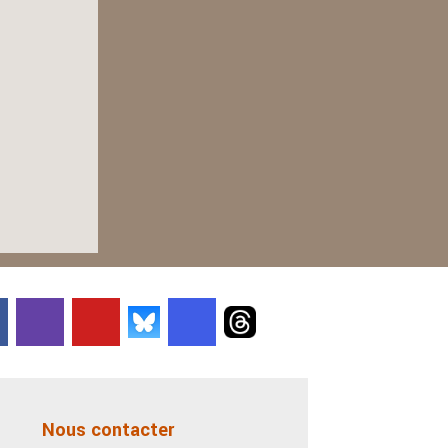
Nous contacter