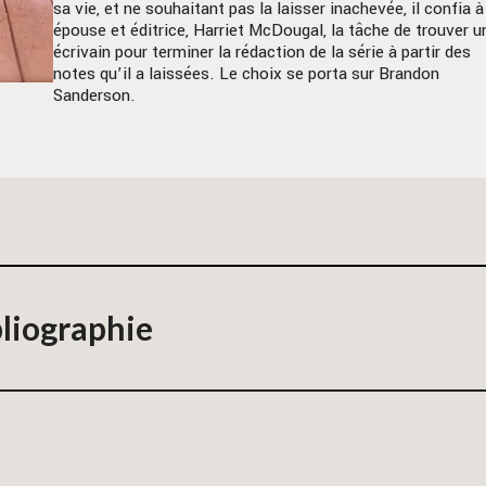
sa vie, et ne souhaitant pas la laisser inachevée, il confia 
épouse et éditrice, Harriet McDougal, la tâche de trouver u
écrivain pour terminer la rédaction de la série à partir des
notes qu’il a laissées. Le choix se porta sur Brandon
Sanderson.
liographie