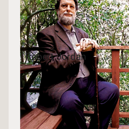
Robert Jordan