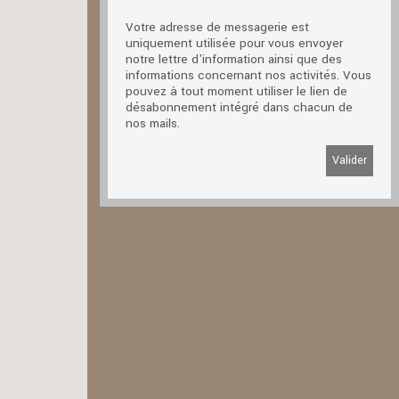
Votre adresse de messagerie est
uniquement utilisée pour vous envoyer
notre lettre d'information ainsi que des
informations concernant nos activités. Vous
pouvez à tout moment utiliser le lien de
désabonnement intégré dans chacun de
nos mails.