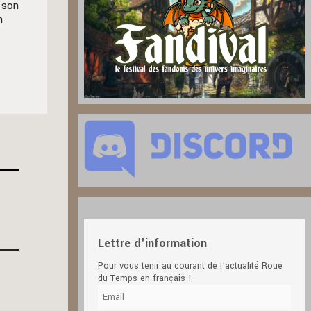
à son
n
Lettre d'information
Pour vous tenir au courant de l'actualité Roue
du Temps en français !