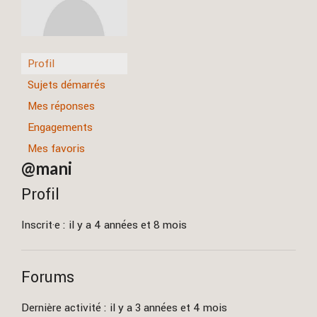
Profil
Sujets démarrés
Mes réponses
Engagements
Mes favoris
@mani
Profil
Inscrit·e : il y a 4 années et 8 mois
Forums
Dernière activité : il y a 3 années et 4 mois