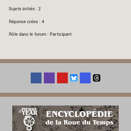
Sujets initiés : 2
Réponse crées : 4
Rôle dans le forum : Participant