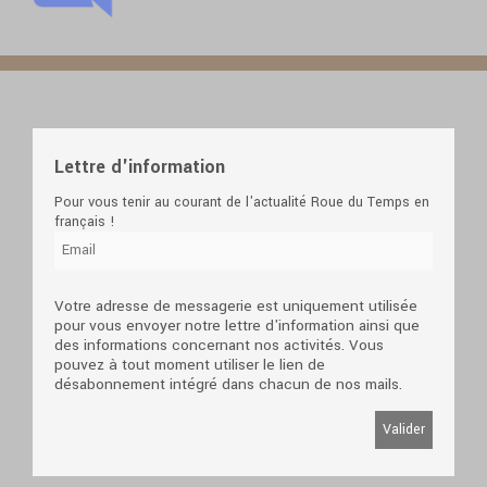
Lettre d'information
Pour vous tenir au courant de l'actualité Roue du Temps en
français !
Votre adresse de messagerie est uniquement utilisée
pour vous envoyer notre lettre d'information ainsi que
des informations concernant nos activités. Vous
pouvez à tout moment utiliser le lien de
désabonnement intégré dans chacun de nos mails.