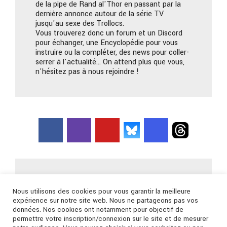
de la pipe de Rand al'Thor en passant par la
dernière annonce autour de la série TV
jusqu'au sexe des Trollocs.
Vous trouverez donc un forum et un Discord
pour échanger, une Encyclopédie pour vous
instruire ou la compléter, des news pour coller-
serrer à l'actualité… On attend plus que vous,
n'hésitez pas à nous rejoindre !
Nous contacter
Nous utilisons des cookies pour vous garantir la meilleure
expérience sur notre site web. Nous ne partageons pas vos
données. Nos cookies ont notamment pour objectif de
Connexion
permettre votre inscription/connexion sur le site et de mesurer