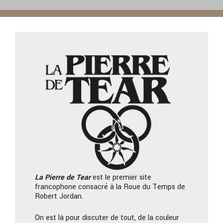
La Pierre
de Tear
est le premier site
francophone consacré à la Roue du Temps de
Robert Jordan.
On est là pour discuter de tout, de la couleur