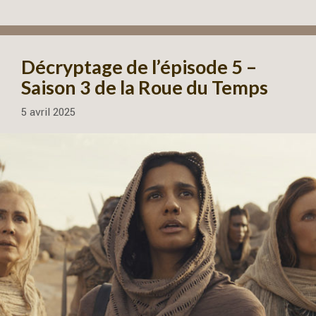
Décryptage de l’épisode 5 –
Saison 3 de la Roue du Temps
5 avril 2025