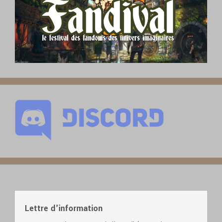
Lettre d'information