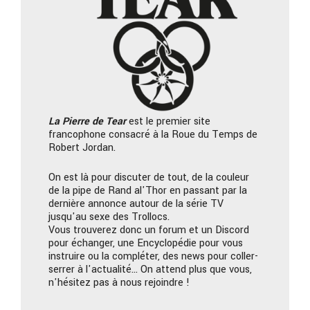
La Pierre
de Tear
est le premier site
francophone consacré à la Roue du Temps de
Robert Jordan.
On est là pour discuter de tout, de la couleur
de la pipe de Rand al'Thor en passant par la
dernière annonce autour de la série TV
jusqu'au sexe des Trollocs.
Vous trouverez donc un forum et un Discord
pour échanger, une Encyclopédie pour vous
instruire ou la compléter, des news pour coller-
serrer à l'actualité… On attend plus que vous,
n'hésitez pas à nous rejoindre !