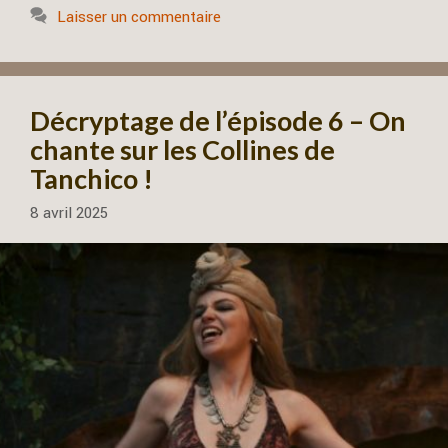
Laisser un commentaire
Décryptage de l’épisode 6 – On
chante sur les Collines de
Tanchico !
8 avril 2025