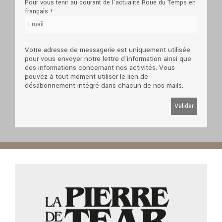
Pour vous tenir au courant de l'actualité Roue du Temps en
français !
Votre adresse de messagerie est uniquement utilisée
pour vous envoyer notre lettre d'information ainsi que
des informations concernant nos activités. Vous
pouvez à tout moment utiliser le lien de
désabonnement intégré dans chacun de nos mails.