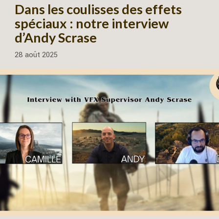
Dans les coulisses des effets
spéciaux : notre interview
d’Andy Scrase
28 août 2025