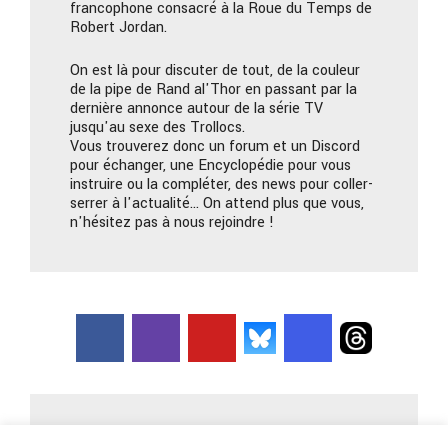
francophone consacré à la Roue du Temps de
Robert Jordan.
On est là pour discuter de tout, de la couleur
de la pipe de Rand al'Thor en passant par la
dernière annonce autour de la série TV
jusqu'au sexe des Trollocs.
Vous trouverez donc un forum et un Discord
pour échanger, une Encyclopédie pour vous
instruire ou la compléter, des news pour coller-
serrer à l'actualité… On attend plus que vous,
n'hésitez pas à nous rejoindre !
Nous contacter