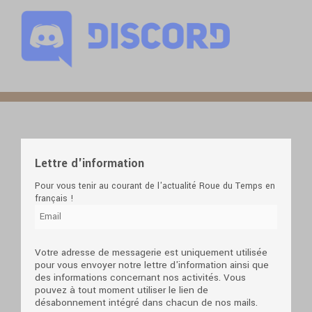
Lettre d'information
Pour vous tenir au courant de l'actualité Roue du Temps en
français !
Votre adresse de messagerie est uniquement utilisée
pour vous envoyer notre lettre d'information ainsi que
des informations concernant nos activités. Vous
pouvez à tout moment utiliser le lien de
désabonnement intégré dans chacun de nos mails.