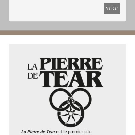
La Pierre
de Tear
est le premier site