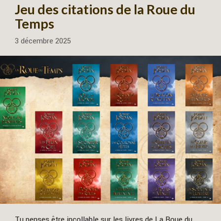
Jeu des citations de la Roue du
Temps
3 décembre 2025
Tu penses être incollable sur les livres de La Roue du