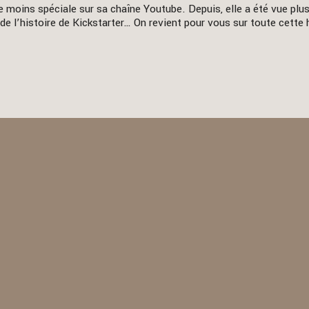
 moins spéciale sur sa chaîne Youtube. Depuis, elle a été vue plus
 de l’histoire de Kickstarter… On revient pour vous sur toute cette h