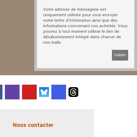
Votre adresse de messagerie est
uniquement utilisée pour vous envoyer
notre lettre d'information ainsi que des
informations concernant nos activités. Vous
pouvez à tout moment utiliser le lien de
désabonnement intégré dans chacun de
nos mails.
Nous contacter