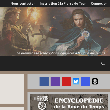
Nous contacter
Inscription à la Pierre de Tear
Connexion
Le premier site francophone consacré à la Roue du Temps