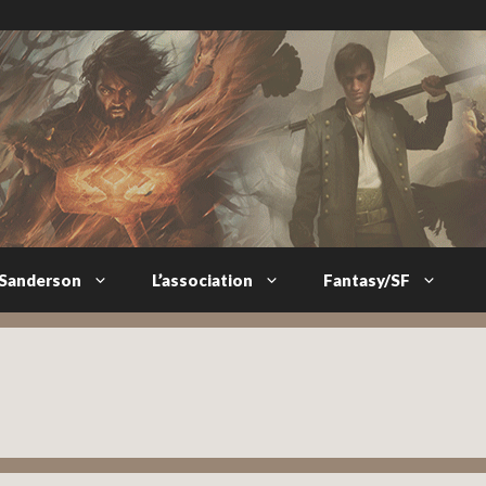
 Sanderson
L’association
Fantasy/SF