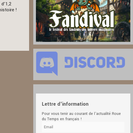
 d’1,2
istoire !
Lettre d'information
Pour vous tenir au courant de l'actualité Roue
du Temps en français !