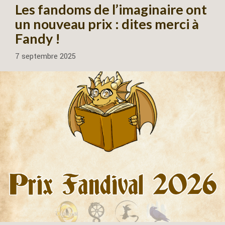
Les fandoms de l’imaginaire ont
un nouveau prix : dites merci à
Fandy !
7 septembre 2025