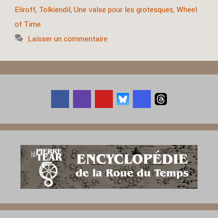
Eliroff
,
Tolkiendil
,
Une valse pour les grotesques
,
Wheel
of Time
Laisser un commentaire