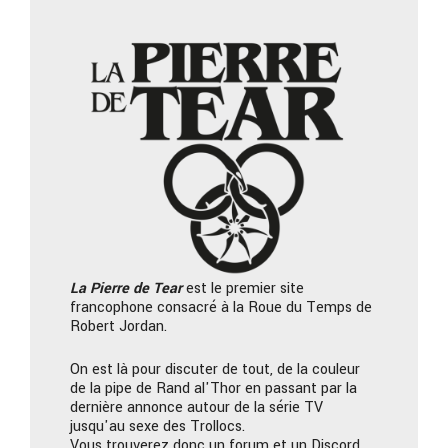
La Pierre
de Tear
est le premier site
francophone consacré à la Roue du Temps de
Robert Jordan.
On est là pour discuter de tout, de la couleur
de la pipe de Rand al'Thor en passant par la
dernière annonce autour de la série TV
jusqu'au sexe des Trollocs.
Vous trouverez donc un forum et un Discord