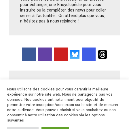
pour échanger, une Encyclopédie pour vous
instruire ou la compléter, des news pour coller-
serrer à l'actualité… On attend plus que vous,
n'hésitez pas à nous rejoindre !
Nous contacter
Nous utilisons des cookies pour vous garantir la meilleure
expérience sur notre site web. Nous ne partageons pas vos
données. Nos cookies ont notamment pour objectif de
Connexion
permettre votre inscription/connexion sur le site et de mesurer
notre audience. Vous pouvez choisir si vous souhaitez ou non
consentir à notre utilisation des cookies via les options
suivantes