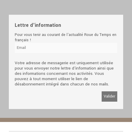
Lettre d'information
Pour vous tenir au courant de l'actualité Roue du Temps en
français !
Votre adresse de messagerie est uniquement utilisée
pour vous envoyer notre lettre d'information ainsi que
des informations concernant nos activités. Vous
pouvez à tout moment utiliser le lien de
désabonnement intégré dans chacun de nos mails.