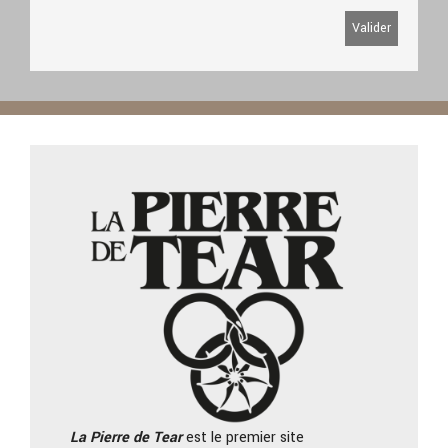
La Pierre
de Tear
est le premier site