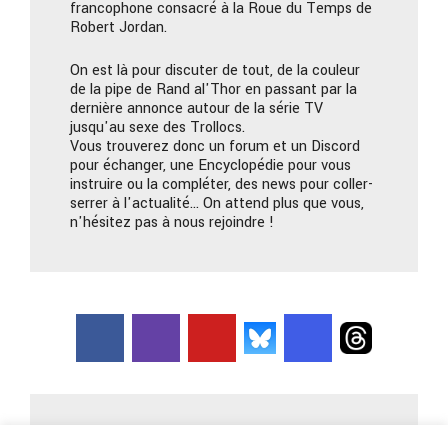
francophone consacré à la Roue du Temps de
Robert Jordan.
On est là pour discuter de tout, de la couleur
de la pipe de Rand al'Thor en passant par la
dernière annonce autour de la série TV
jusqu'au sexe des Trollocs.
Vous trouverez donc un forum et un Discord
pour échanger, une Encyclopédie pour vous
instruire ou la compléter, des news pour coller-
serrer à l'actualité… On attend plus que vous,
n'hésitez pas à nous rejoindre !
Nous contacter