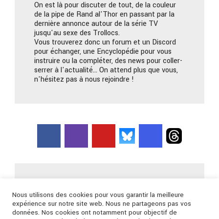
On est là pour discuter de tout, de la couleur
de la pipe de Rand al'Thor en passant par la
dernière annonce autour de la série TV
jusqu'au sexe des Trollocs.
Vous trouverez donc un forum et un Discord
pour échanger, une Encyclopédie pour vous
instruire ou la compléter, des news pour coller-
serrer à l'actualité… On attend plus que vous,
n'hésitez pas à nous rejoindre !
Nous contacter
Nous utilisons des cookies pour vous garantir la meilleure
expérience sur notre site web. Nous ne partageons pas vos
données. Nos cookies ont notamment pour objectif de
Connexion