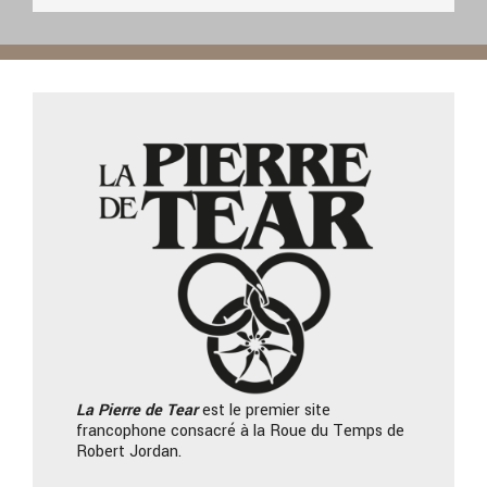
La Pierre
de Tear
est le premier site
francophone consacré à la Roue du Temps de
Robert Jordan.