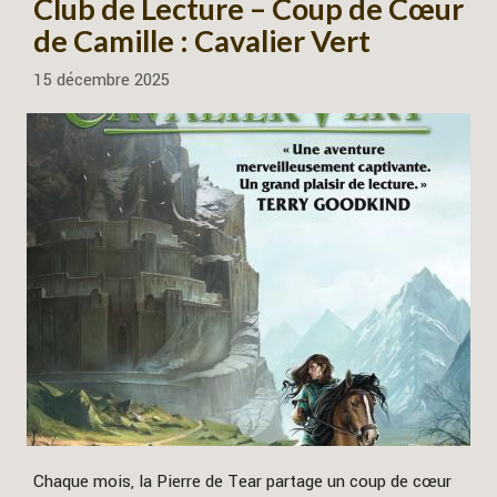
Club de Lecture – Coup de Cœur
de Camille : Cavalier Vert
15 décembre 2025
Chaque mois, la Pierre de Tear partage un coup de cœur