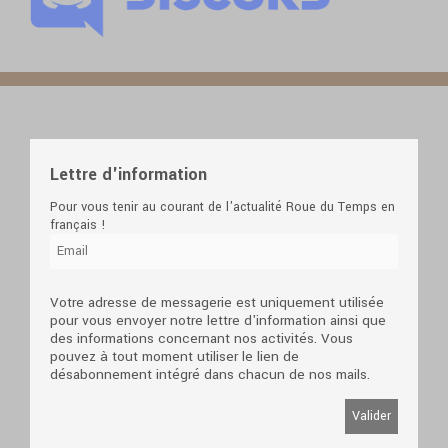
Lettre d'information
Pour vous tenir au courant de l'actualité Roue du Temps en
français !
Votre adresse de messagerie est uniquement utilisée
pour vous envoyer notre lettre d'information ainsi que
des informations concernant nos activités. Vous
pouvez à tout moment utiliser le lien de
désabonnement intégré dans chacun de nos mails.