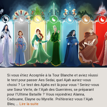
Si vous étiez Acceptée à la Tour Blanche et aviez réussi
le test pour passer Aes Sedai, quel Ajah auriez-vous
choisi ? Le test des Ajahs est là pour vous ! Seriez-vous
une Sœur Verte, de l’Ajah des Guerrières, se préparant
pour l’Ultime Bataille ? Vous rejoindriez Alanna,
Cadsuane, Elayne ou Myrelle. Préfèreriez-vous l’Ajah
Bleu, …
Lire la suite