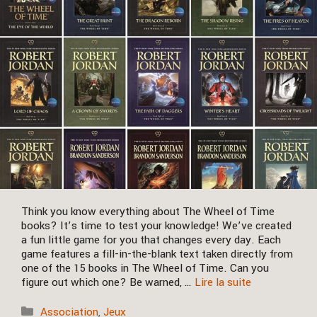
Think you know everything about The Wheel of Time
books? It’s time to test your knowledge! We’ve created
a fun little game for you that changes every day. Each
game features a fill-in-the-blank text taken directly from
one of the 15 books in The Wheel of Time. Can you
figure out which one? Be warned, …
Lire la suite
Catégories
Association
,
Jeux