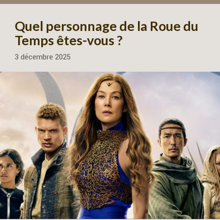
Quel personnage de la Roue du
Temps êtes-vous ?
3 décembre 2025