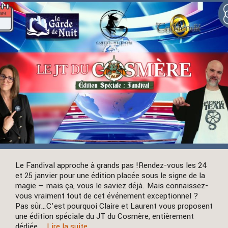
Le Fandival approche à grands pas !Rendez-vous les 24
et 25 janvier pour une édition placée sous le signe de la
magie — mais ça, vous le saviez déjà. Mais connaissez-
vous vraiment tout de cet événement exceptionnel ?
Pas sûr…C’est pourquoi Claire et Laurent vous proposent
une édition spéciale du JT du Cosmère, entièrement
dédiée …
Lire la suite