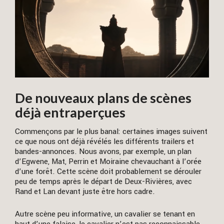
De nouveaux plans de scènes
déjà entraperçues
Commençons par le plus banal: certaines images suivent
ce que nous ont déjà révélés les différents trailers et
bandes-annonces. Nous avons, par exemple, un plan
d’Egwene, Mat, Perrin et Moiraine chevauchant à l’orée
d’une forêt. Cette scène doit probablement se dérouler
peu de temps après le départ de Deux-Rivières, avec
Rand et Lan devant juste être hors cadre.
Autre scène peu informative, un cavalier se tenant en