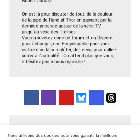
Robert Jordan.
On est là pour discuter de tout, de la couleur
de la pipe de Rand al'Thor en passant par la
dernière annonce autour de la série TV
jusqu'au sexe des Trollocs.
Vous trouverez donc un forum et un Discord
pour échanger, une Encyclopédie pour vous
instruire ou la compléter, des news pour coller-
serrer à l'actualité… On attend plus que vous,
n'hésitez pas à nous rejoindre !
Nous contacter
Nous utilisons des cookies pour vous garantir la meilleure