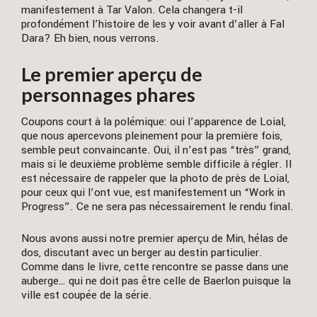
manifestement à Tar Valon. Cela changera t-il
profondément l’histoire de les y voir avant d’aller à Fal
Dara? Eh bien, nous verrons.
Le premier aperçu de
personnages phares
Coupons court à la polémique: oui l’apparence de Loial,
que nous apercevons pleinement pour la première fois,
semble peut convaincante. Oui, il n’est pas “très” grand,
mais si le deuxième problème semble difficile à régler. Il
est nécessaire de rappeler que la photo de près de Loial,
pour ceux qui l’ont vue, est manifestement un “Work in
Progress”. Ce ne sera pas nécessairement le rendu final.
Nous avons aussi notre premier aperçu de Min, hélas de
dos, discutant avec un berger au destin particulier.
Comme dans le livre, cette rencontre se passe dans une
auberge… qui ne doit pas être celle de Baerlon puisque la
ville est coupée de la série.