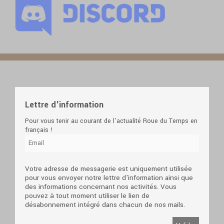
Lettre d'information
Pour vous tenir au courant de l'actualité Roue du Temps en
français !
Votre adresse de messagerie est uniquement utilisée
pour vous envoyer notre lettre d'information ainsi que
des informations concernant nos activités. Vous
pouvez à tout moment utiliser le lien de
désabonnement intégré dans chacun de nos mails.