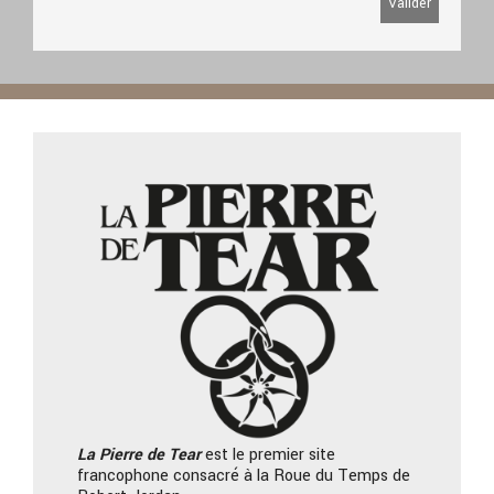
La Pierre
de Tear
est le premier site
francophone consacré à la Roue du Temps de