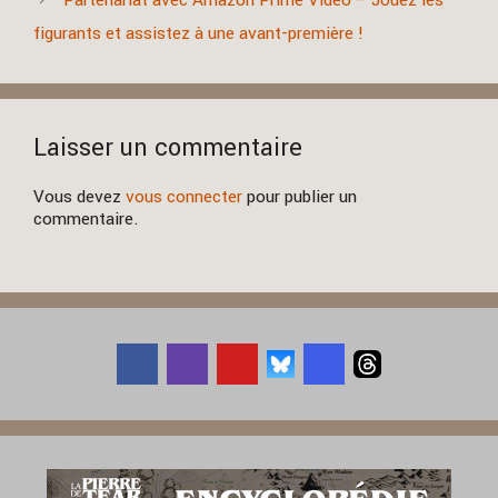
Partenariat avec Amazon Prime Video – Jouez les
figurants et assistez à une avant-première !
Laisser un commentaire
Vous devez
vous connecter
pour publier un
commentaire.