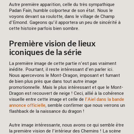
Autre première apparition, celle du très sympathique
Padan Fain, humble colporteur de son état. Nous le
voyons devant sa roulotte, dans le village de Champ
d’Emond. Gageons qu’il apportera un peu de sincérité à
cette histoire parfois bien sombre.
Première vision de lieux
iconiques de la série
La première image de cette partie n’est pas vraiment
inédite. Pourtant, il reste intéressant d’en parler ici.
Nous apercevons le Mont-Dragon, imposant et fumant
de bien plus près que dans tout autre image
promotionnelle. Mais le plus intéressant et que le Mont-
Dragon est recouvert de neige ! Ceci, allié à la cohérence
visuelle entre cette image et celle de
l’Aiel dans la bande
annonce officielle
, semble confirmer que nous verrons un
flashback de la naissance du dragon !
Autre image intéressante, nous avons ce qui semble être
la première vision de l’intérieur des Chemins ! La scène