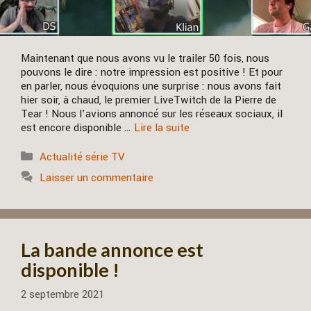
Maintenant que nous avons vu le trailer 50 fois, nous
pouvons le dire : notre impression est positive ! Et pour
en parler, nous évoquions une surprise : nous avons fait
hier soir, à chaud, le premier LiveTwitch de la Pierre de
Tear ! Nous l’avions annoncé sur les réseaux sociaux, il
est encore disponible …
Lire la suite
Catégories
Actualité série TV
Laisser un commentaire
La bande annonce est
disponible !
2 septembre 2021