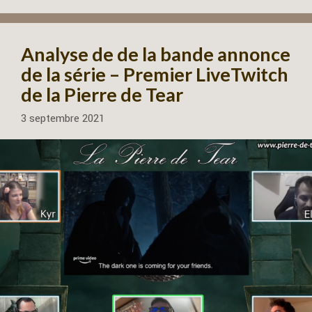
Analyse de de la bande annonce
de la série – Premier LiveTwitch
de la Pierre de Tear
3 septembre 2021