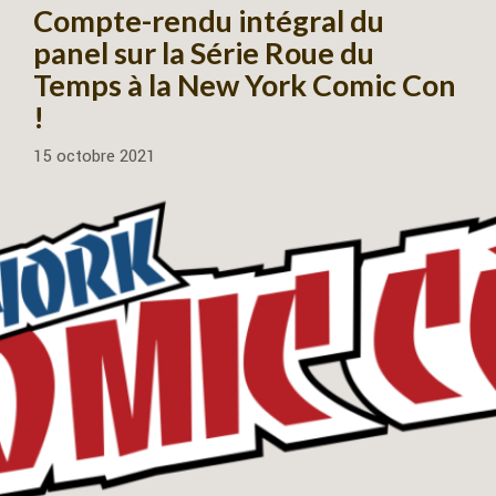
Compte-rendu intégral du
panel sur la Série Roue du
Temps à la New York Comic Con
!
15 octobre 2021