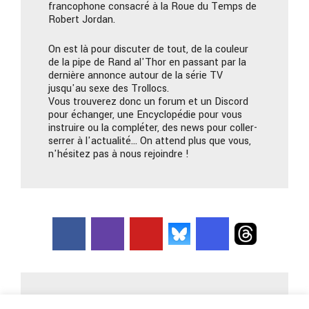
francophone consacré à la Roue du Temps de
Robert Jordan.
On est là pour discuter de tout, de la couleur
de la pipe de Rand al'Thor en passant par la
dernière annonce autour de la série TV
jusqu'au sexe des Trollocs.
Vous trouverez donc un forum et un Discord
pour échanger, une Encyclopédie pour vous
instruire ou la compléter, des news pour coller-
serrer à l'actualité… On attend plus que vous,
n'hésitez pas à nous rejoindre !
Nous contacter