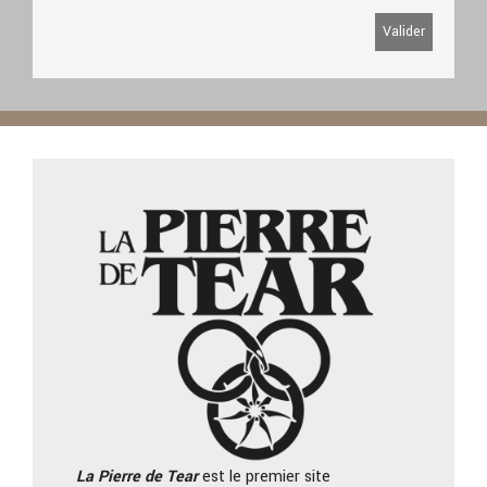
La Pierre
de Tear
est le premier site