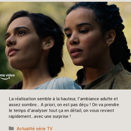
La réalisation semble à la hauteur, l’ambiance adulte et
assez sombre… A priori, on est pas déçu ! On va prendre
le temps d’analyser tout ça en détail, on vous revient
rapidement…avec une surprise !
Catégories
Actualité série TV