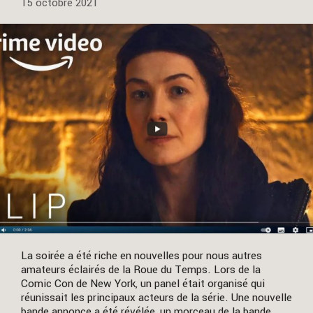
15 octobre 2021
La soirée a été riche en nouvelles pour nous autres
amateurs éclairés de la Roue du Temps. Lors de la
Comic Con de New York, un panel était organisé qui
réunissait les principaux acteurs de la série. Une nouvelle
bande annonce a été révélée, un morceau de la bande