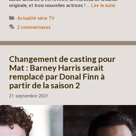
originale, et trois nouvelles actrices ! …
Lire la suite
Catégories
Actualité série TV
2 commentaires
Changement de casting pour
Mat : Barney Harris serait
remplacé par Donal Finn à
partir de la saison 2
21 septembre 2021