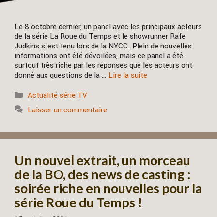
Le 8 octobre dernier, un panel avec les principaux acteurs
de la série La Roue du Temps et le showrunner Rafe
Judkins s’est tenu lors de la NYCC. Plein de nouvelles
informations ont été dévoilées, mais ce panel a été
surtout très riche par les réponses que les acteurs ont
donné aux questions de la …
Lire la suite
Catégories
Actualité série TV
Laisser un commentaire
Un nouvel extrait, un morceau
de la BO, des news de casting :
soirée riche en nouvelles pour la
série Roue du Temps !