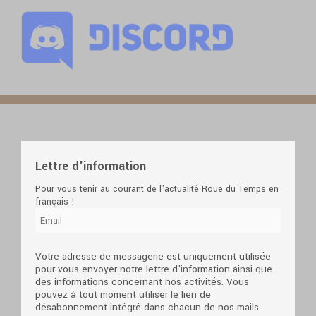
Lettre d'information
Pour vous tenir au courant de l'actualité Roue du Temps en
français !
Votre adresse de messagerie est uniquement utilisée
pour vous envoyer notre lettre d'information ainsi que
des informations concernant nos activités. Vous
pouvez à tout moment utiliser le lien de
désabonnement intégré dans chacun de nos mails.