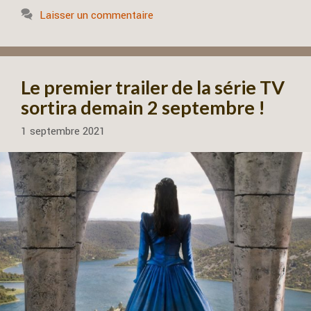
Laisser un commentaire
Le premier trailer de la série TV
sortira demain 2 septembre !
1 septembre 2021