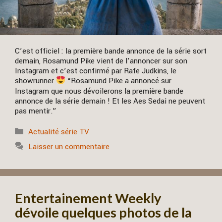
C’est officiel : la première bande annonce de la série sort
demain, Rosamund Pike vient de l’annoncer sur son
Instagram et c’est confirmé par Rafe Judkins, le
showrunner
“Rosamund Pike a annoncé sur
Instagram que nous dévoilerons la première bande
annonce de la série demain ! Et les Aes Sedai ne peuvent
pas mentir.”
Catégories
Actualité série TV
Laisser un commentaire
Entertainement Weekly
dévoile quelques photos de la