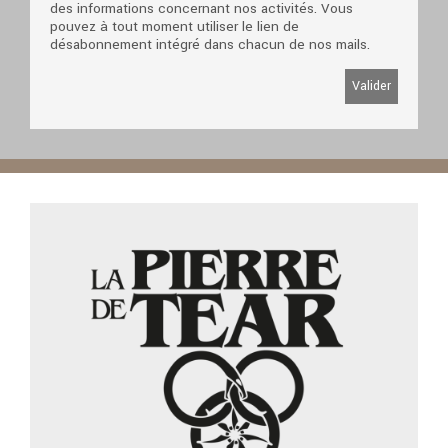
des informations concernant nos activités. Vous
pouvez à tout moment utiliser le lien de
désabonnement intégré dans chacun de nos mails.