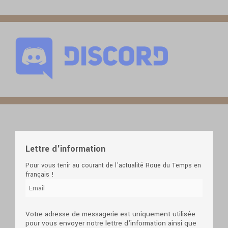
Lettre d'information
Pour vous tenir au courant de l'actualité Roue du Temps en
français !
Votre adresse de messagerie est uniquement utilisée
pour vous envoyer notre lettre d'information ainsi que