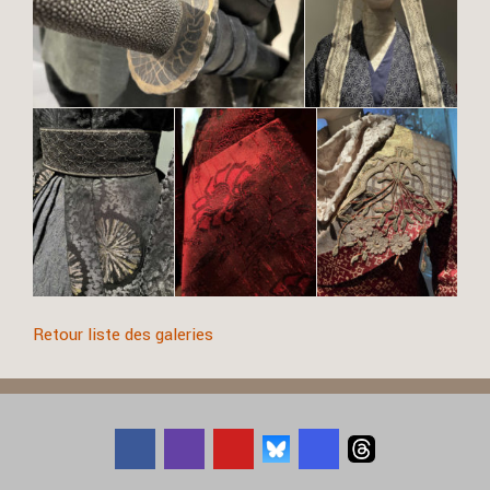
Retour liste des galeries