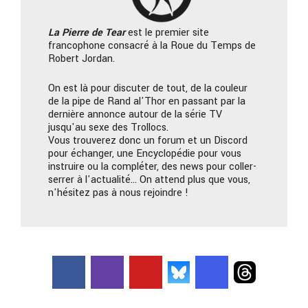
La Pierre
de Tear
est le premier site
francophone consacré à la Roue du Temps de
Robert Jordan.
On est là pour discuter de tout, de la couleur
de la pipe de Rand al'Thor en passant par la
dernière annonce autour de la série TV
jusqu'au sexe des Trollocs.
Vous trouverez donc un forum et un Discord
pour échanger, une Encyclopédie pour vous
instruire ou la compléter, des news pour coller-
serrer à l'actualité… On attend plus que vous,
n'hésitez pas à nous rejoindre !