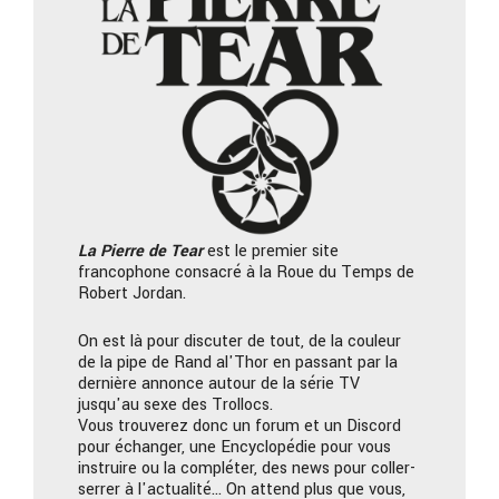
La Pierre
de Tear
est le premier site
francophone consacré à la Roue du Temps de
Robert Jordan.
On est là pour discuter de tout, de la couleur
de la pipe de Rand al'Thor en passant par la
dernière annonce autour de la série TV
jusqu'au sexe des Trollocs.
Vous trouverez donc un forum et un Discord
pour échanger, une Encyclopédie pour vous
instruire ou la compléter, des news pour coller-
serrer à l'actualité… On attend plus que vous,