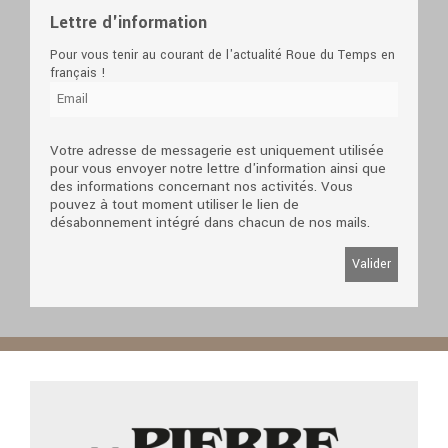
Lettre d'information
Pour vous tenir au courant de l'actualité Roue du Temps en
français !
Votre adresse de messagerie est uniquement utilisée
pour vous envoyer notre lettre d'information ainsi que
des informations concernant nos activités. Vous
pouvez à tout moment utiliser le lien de
désabonnement intégré dans chacun de nos mails.