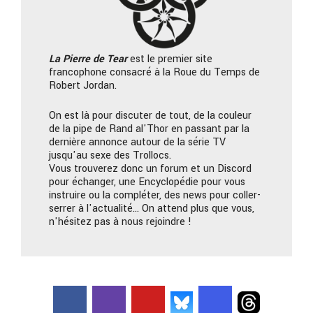
La Pierre
de Tear
est le premier site
francophone consacré à la Roue du Temps de
Robert Jordan.
On est là pour discuter de tout, de la couleur
de la pipe de Rand al'Thor en passant par la
dernière annonce autour de la série TV
jusqu'au sexe des Trollocs.
Vous trouverez donc un forum et un Discord
pour échanger, une Encyclopédie pour vous
instruire ou la compléter, des news pour coller-
serrer à l'actualité… On attend plus que vous,
n'hésitez pas à nous rejoindre !