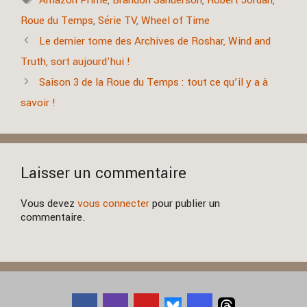
Roue du Temps
,
Série TV
,
Wheel of Time
Le dernier tome des Archives de Roshar, Wind and
Truth, sort aujourd’hui !
Saison 3 de la Roue du Temps : tout ce qu’il y a à
savoir !
Laisser un commentaire
Vous devez
vous connecter
pour publier un
commentaire.