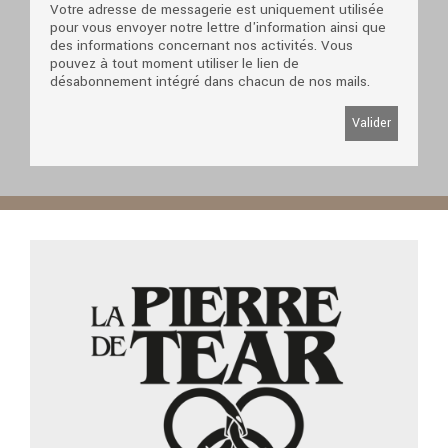
Votre adresse de messagerie est uniquement utilisée
pour vous envoyer notre lettre d'information ainsi que
des informations concernant nos activités. Vous
pouvez à tout moment utiliser le lien de
désabonnement intégré dans chacun de nos mails.