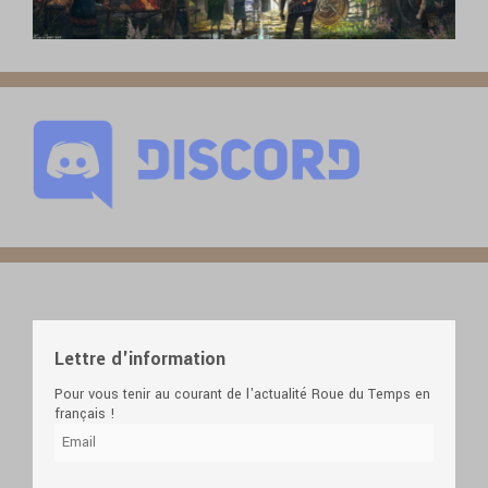
Lettre d'information
Pour vous tenir au courant de l'actualité Roue du Temps en
français !