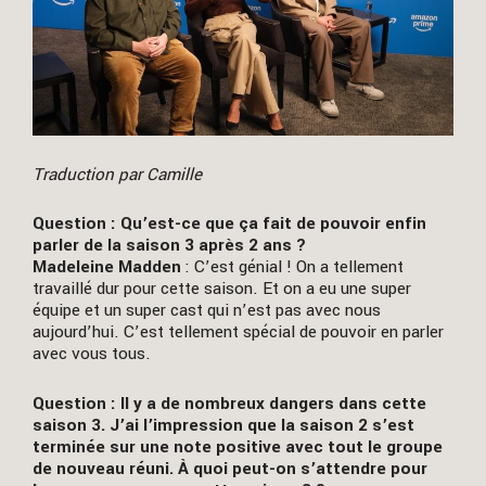
Traduction par Camille
Question : Qu’est-ce que ça fait de pouvoir enfin
parler de la saison 3 après 2 ans ?
Madeleine Madden
: C’est génial ! On a tellement
travaillé dur pour cette saison. Et on a eu une super
équipe et un super cast qui n’est pas avec nous
aujourd’hui. C’est tellement spécial de pouvoir en parler
avec vous tous.
Question : Il y a de nombreux dangers dans cette
saison 3. J’ai l’impression que la saison 2 s’est
terminée sur une note positive avec tout le groupe
de nouveau réuni. À quoi peut-on s’attendre pour