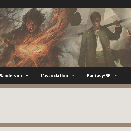
 Sanderson
L’association
Fantasy/SF