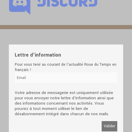
Lettre d'information
Pour vous tenir au courant de l'actualité Roue du Temps en
français !
Votre adresse de messagerie est uniquement utilisée
pour vous envoyer notre lettre d'information ainsi que
des informations concernant nos activités. Vous
pouvez à tout moment utiliser le lien de
désabonnement intégré dans chacun de nos mails.