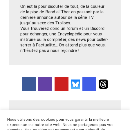
On est là pour discuter de tout, de la couleur
de la pipe de Rand al'Thor en passant par la
dernière annonce autour de la série TV
jusqu'au sexe des Trollocs.
Vous trouverez donc un forum et un Discord
pour échanger, une Encyclopédie pour vous
instruire ou la compléter, des news pour coller-
serrer à l'actualité… On attend plus que vous,
n'hésitez pas à nous rejoindre !
Nous contacter
Nous utilisons des cookies pour vous garantir la meilleure
expérience sur notre site web. Nous ne partageons pas vos
données. Nos cookies ont notamment pour objectif de