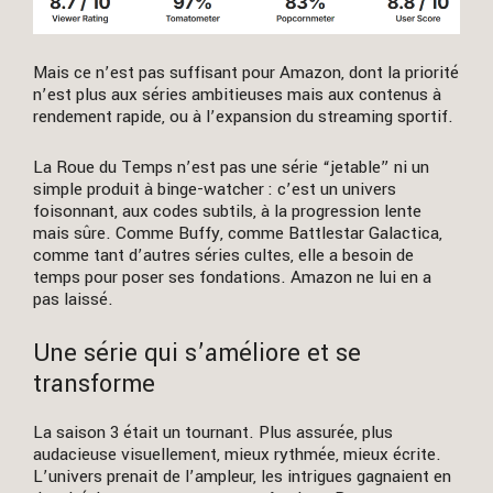
Mais ce n’est pas suffisant pour Amazon, dont la priorité
n’est plus aux séries ambitieuses mais aux contenus à
rendement rapide, ou à l’expansion du streaming sportif.
La Roue du Temps n’est pas une série “jetable” ni un
simple produit à binge-watcher : c’est un univers
foisonnant, aux codes subtils, à la progression lente
mais sûre. Comme Buffy, comme Battlestar Galactica,
comme tant d’autres séries cultes, elle a besoin de
temps pour poser ses fondations. Amazon ne lui en a
pas laissé.
Une série qui s’améliore et se
transforme
La saison 3 était un tournant. Plus assurée, plus
audacieuse visuellement, mieux rythmée, mieux écrite.
L’univers prenait de l’ampleur, les intrigues gagnaient en