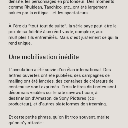
densité, les personnages en profondeur. Des moments
comme Rhuidean, Tanchico, etc…ont été largement
salués par la critique… et les spectateurs.
À l’ère du “tout tout de suite”, la série paye peut-être le
prix de sa fidélité à un récit vaste, complexe, aux
multiples fils entremêlés. Mais c’est justement ce qui la
rend unique.
Une mobilisation inédite
L’annulation a été suivie d’un élan international. Des
lettres ouvertes ont été publiées, des campagnes de
mailing ont été lancées, des centaines de créateurs de
contenu se sont exprimés. Trois lettres distinctes sont
désormais visibles sur le site savewot.com, à
destination d’Amazon, de Sony Pictures (co-
producteur), et d’autres plateformes de streaming.
Et cette petite phrase, qu’on lit trop souvent, mérite
qu’on s’y attarde :