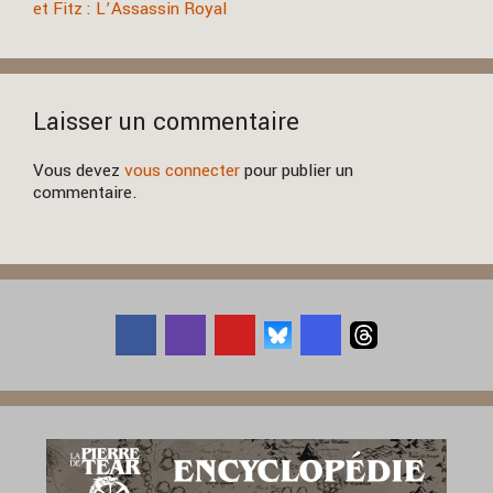
et Fitz : L’Assassin Royal
Laisser un commentaire
Vous devez
vous connecter
pour publier un
commentaire.