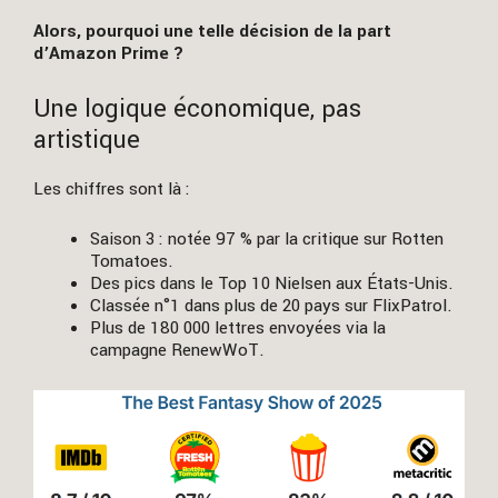
Alors, pourquoi une telle décision de la part
d’Amazon Prime ?
Une logique économique, pas
artistique
Les chiffres sont là :
Saison 3 : notée 97 % par la critique sur Rotten
Tomatoes.
Des pics dans le Top 10 Nielsen aux États-Unis.
Classée n°1 dans plus de 20 pays sur FlixPatrol.
Plus de 180 000 lettres envoyées via la
campagne RenewWoT.