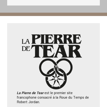
La Pierre
de Tear
est le premier site
francophone consacré à la Roue du Temps de
Robert Jordan.