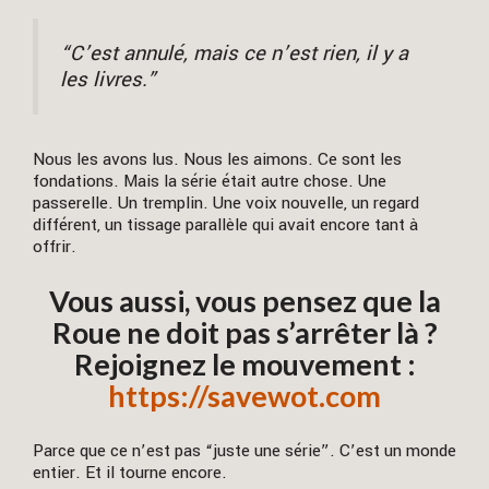
“C’est annulé, mais ce n’est rien, il y a
les livres.”
Nous les avons lus. Nous les aimons. Ce sont les
fondations. Mais la série était autre chose. Une
passerelle. Un tremplin. Une voix nouvelle, un regard
différent, un tissage parallèle qui avait encore tant à
offrir.
Vous aussi, vous pensez que la
Roue ne doit pas s’arrêter là ?
Rejoignez le mouvement :
https://savewot.com
Parce que ce n’est pas “juste une série”. C’est un monde
entier. Et il tourne encore.