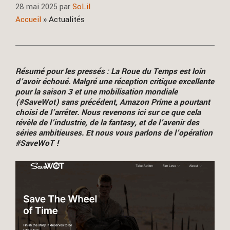
28 mai 2025
par
SoLil
Accueil
»
Actualités
Résumé pour les pressés : La Roue du Temps est loin
d’avoir échoué. Malgré une réception critique excellente
pour la saison 3 et une mobilisation mondiale
(#SaveWot) sans précédent, Amazon Prime a pourtant
choisi de l’arrêter. Nous revenons ici sur ce que cela
révèle de l’industrie, de la fantasy, et de l’avenir des
séries ambitieuses. Et nous vous parlons de l’opération
#SaveWoT !