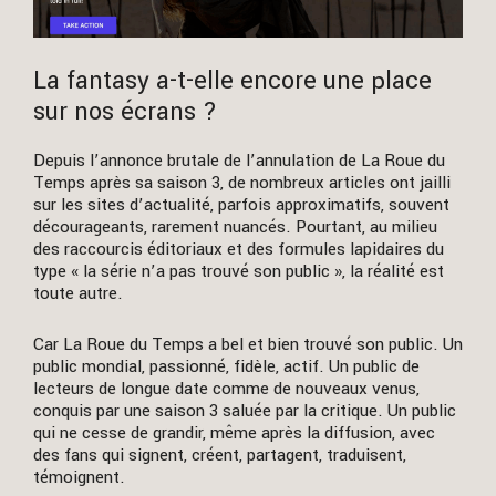
La fantasy a-t-elle encore une place
sur nos écrans ?
Depuis l’annonce brutale de l’annulation de La Roue du
Temps après sa saison 3, de nombreux articles ont jailli
sur les sites d’actualité, parfois approximatifs, souvent
décourageants, rarement nuancés. Pourtant, au milieu
des raccourcis éditoriaux et des formules lapidaires du
type « la série n’a pas trouvé son public », la réalité est
toute autre.
Car La Roue du Temps a bel et bien trouvé son public. Un
public mondial, passionné, fidèle, actif. Un public de
lecteurs de longue date comme de nouveaux venus,
conquis par une saison 3 saluée par la critique. Un public
qui ne cesse de grandir, même après la diffusion, avec
des fans qui signent, créent, partagent, traduisent,
témoignent.