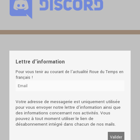
Lettre d'information
Pour vous tenir au courant de l'actualité Roue du Temps en
français !
Votre adresse de messagerie est uniquement utilisée
pour vous envoyer notre lettre d'information ainsi que
des informations concernant nos activités. Vous
pouvez à tout moment utiliser le lien de
désabonnement intégré dans chacun de nos mails.