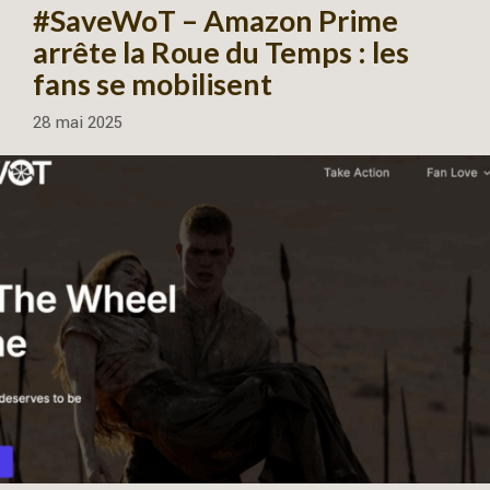
#SaveWoT – Amazon Prime
arrête la Roue du Temps : les
fans se mobilisent
28 mai 2025