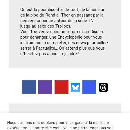
On est là pour discuter de tout, de la couleur
de la pipe de Rand al'Thor en passant par la
dernière annonce autour de la série TV
jusqu'au sexe des Trollocs.
Vous trouverez donc un forum et un Discord
pour échanger, une Encyclopédie pour vous
instruire ou la compléter, des news pour coller-
serrer à l'actualité… On attend plus que vous,
n'hésitez pas à nous rejoindre !
Nous contacter
Nous utilisons des cookies pour vous garantir la meilleure
expérience sur notre site web. Nous ne partageons pas vos