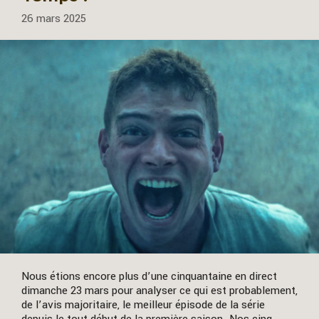
26 mars 2025
Nous étions encore plus d’une cinquantaine en direct
dimanche 23 mars pour analyser ce qui est probablement,
de l’avis majoritaire, le meilleur épisode de la série