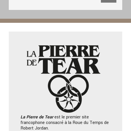
La Pierre
de Tear
est le premier site
francophone consacré à la Roue du Temps de
Robert Jordan.