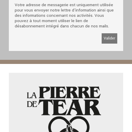
Votre adresse de messagerie est uniquement utilisée
pour vous envoyer notre lettre d'information ainsi que
des informations concernant nos activités. Vous
pouvez à tout moment utiliser le lien de
désabonnement intégré dans chacun de nos mails.