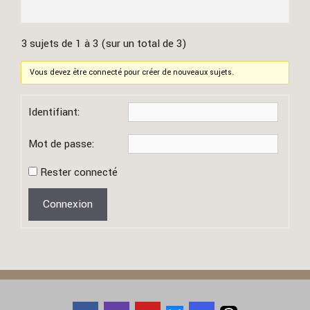
3 sujets de 1 à 3 (sur un total de 3)
Vous devez être connecté pour créer de nouveaux sujets.
Identifiant:
Mot de passe:
Rester connecté
Connexion