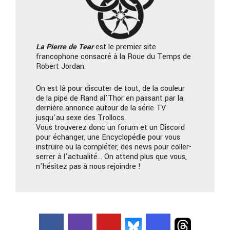
La Pierre
de Tear
est le premier site
francophone consacré à la Roue du Temps de
Robert Jordan.
On est là pour discuter de tout, de la couleur
de la pipe de Rand al'Thor en passant par la
dernière annonce autour de la série TV
jusqu'au sexe des Trollocs.
Vous trouverez donc un forum et un Discord
pour échanger, une Encyclopédie pour vous
instruire ou la compléter, des news pour coller-
serrer à l'actualité… On attend plus que vous,
n'hésitez pas à nous rejoindre !