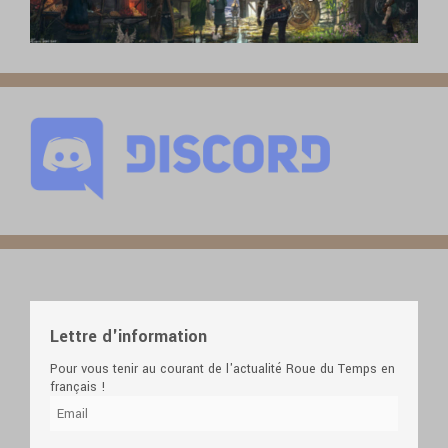
Lettre d'information
Pour vous tenir au courant de l'actualité Roue du Temps en
français !