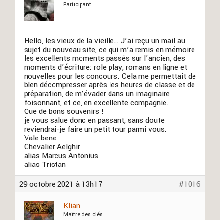
Participant
Hello, les vieux de la vieille… J’ai reçu un mail au
sujet du nouveau site, ce qui m’a remis en mémoire
les excellents moments passés sur l’ancien, des
moments d’écriture: role play, romans en ligne et
nouvelles pour les concours. Cela me permettait de
bien décompresser après les heures de classe et de
préparation, de m’évader dans un imaginaire
foisonnant, et ce, en excellente compagnie.
Que de bons souvenirs !
je vous salue donc en passant, sans doute
reviendrai-je faire un petit tour parmi vous.
Vale bene
Chevalier Aelghir
alias Marcus Antonius
alias Tristan
29 octobre 2021 à 13h17
#1016
Klian
Maître des clés