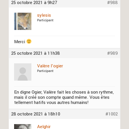
25 octobre 2021 à 9h27
#988
sylesis
Participant
Merci
25 octobre 2021 à 11h38
#989
Valère l’ogier
Participant
En digne Ogier, Valère fait les choses à son rythme,
mais il créé son compte quand même. Vous êtes
tellement hatifs vous autres humains!
28 octobre 2021 à 18h10
#1002
Aelghir