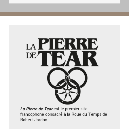
La Pierre
de Tear
est le premier site
francophone consacré à la Roue du Temps de
Robert Jordan.