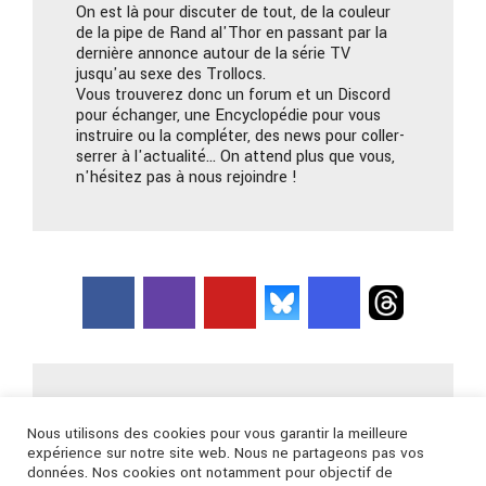
On est là pour discuter de tout, de la couleur
de la pipe de Rand al'Thor en passant par la
dernière annonce autour de la série TV
jusqu'au sexe des Trollocs.
Vous trouverez donc un forum et un Discord
pour échanger, une Encyclopédie pour vous
instruire ou la compléter, des news pour coller-
serrer à l'actualité… On attend plus que vous,
n'hésitez pas à nous rejoindre !
Nous contacter
Nous utilisons des cookies pour vous garantir la meilleure
expérience sur notre site web. Nous ne partageons pas vos
données. Nos cookies ont notamment pour objectif de
Connexion