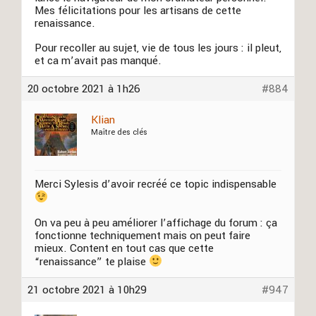
Mes félicitations pour les artisans de cette
renaissance.
Pour recoller au sujet, vie de tous les jours : il pleut,
et ca m’avait pas manqué.
20 octobre 2021 à 1h26
#884
Klian
Maître des clés
Merci Sylesis d’avoir recréé ce topic indispensable
On va peu à peu améliorer l’affichage du forum : ça
fonctionne techniquement mais on peut faire
mieux. Content en tout cas que cette
“renaissance” te plaise
21 octobre 2021 à 10h29
#947