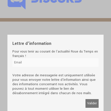
Lettre d'information
Pour vous tenir au courant de l'actualité Roue du Temps en
français !
Votre adresse de messagerie est uniquement utilisée
pour vous envoyer notre lettre d'information ainsi que
des informations concernant nos activités. Vous
pouvez à tout moment utiliser le lien de
désabonnement intégré dans chacun de nos mails.