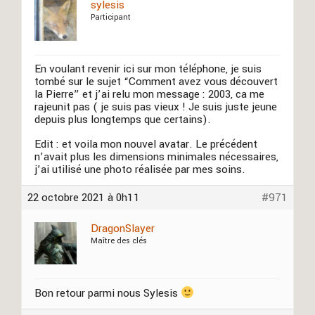
sylesis
Participant
En voulant revenir ici sur mon téléphone, je suis
tombé sur le sujet “Comment avez vous découvert
la Pierre” et j’ai relu mon message : 2003, ca me
rajeunit pas ( je suis pas vieux ! Je suis juste jeune
depuis plus longtemps que certains).
Edit : et voila mon nouvel avatar. Le précédent
n’avait plus les dimensions minimales nécessaires,
j’ai utilisé une photo réalisée par mes soins.
22 octobre 2021 à 0h11
#971
DragonSlayer
Maître des clés
Bon retour parmi nous Sylesis