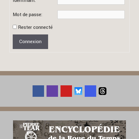
Identifiant:
Mot de passe:
Rester connecté
Connexion