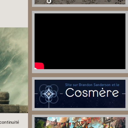
continuité