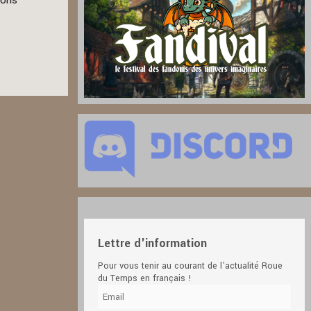
ions
Lettre d'information
Pour vous tenir au courant de l'actualité Roue
du Temps en français !