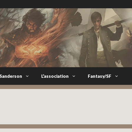
 Sanderson
L’association
Fantasy/SF