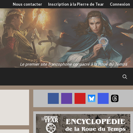
Nous contacter
Inscription à la Pierre de Tear
Connexion
Le premier site francophone consacré à la Roue du Temps