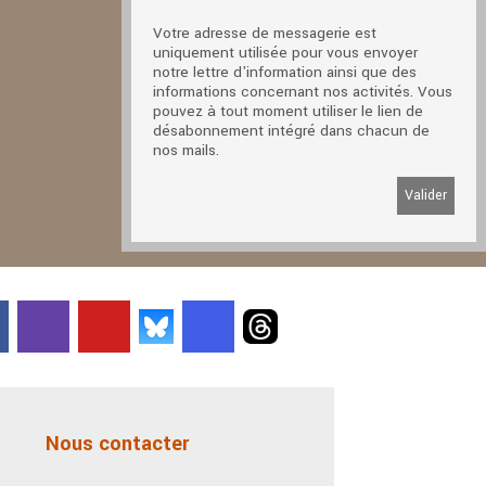
Votre adresse de messagerie est
uniquement utilisée pour vous envoyer
notre lettre d'information ainsi que des
informations concernant nos activités. Vous
pouvez à tout moment utiliser le lien de
désabonnement intégré dans chacun de
nos mails.
Nous contacter