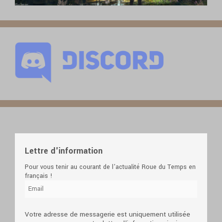
Lettre d'information
Pour vous tenir au courant de l'actualité Roue du Temps en
français !
Votre adresse de messagerie est uniquement utilisée