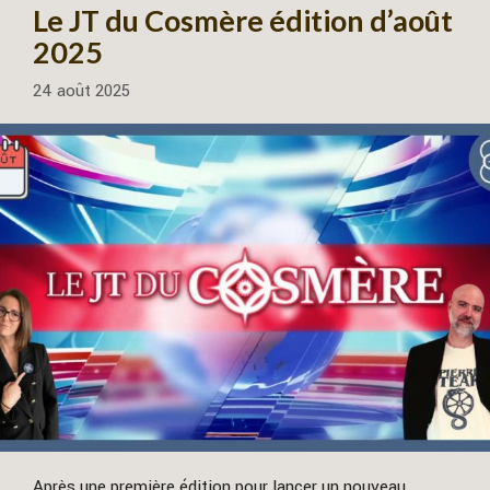
Le JT du Cosmère édition d’août
2025
24 août 2025
Après une première édition pour lancer un nouveau