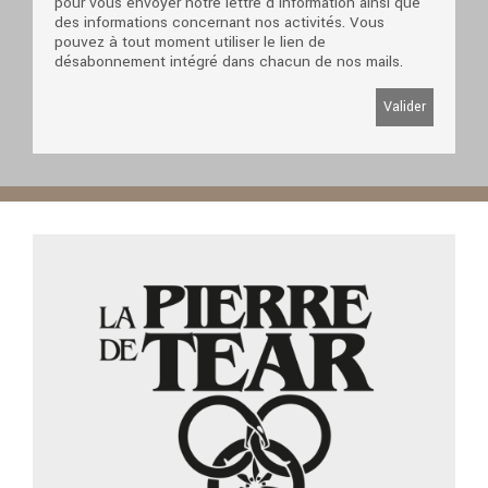
pour vous envoyer notre lettre d'information ainsi que
des informations concernant nos activités. Vous
pouvez à tout moment utiliser le lien de
désabonnement intégré dans chacun de nos mails.