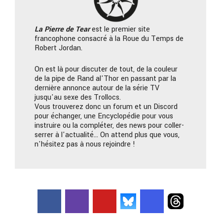
La Pierre
de Tear
est le premier site
francophone consacré à la Roue du Temps de
Robert Jordan.
On est là pour discuter de tout, de la couleur
de la pipe de Rand al'Thor en passant par la
dernière annonce autour de la série TV
jusqu'au sexe des Trollocs.
Vous trouverez donc un forum et un Discord
pour échanger, une Encyclopédie pour vous
instruire ou la compléter, des news pour coller-
serrer à l'actualité… On attend plus que vous,
n'hésitez pas à nous rejoindre !