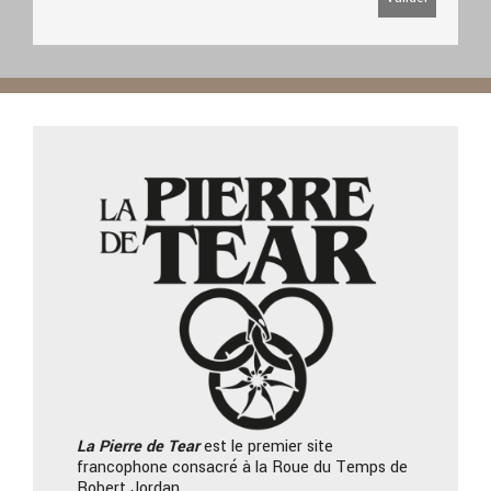
La Pierre
de Tear
est le premier site
francophone consacré à la Roue du Temps de
Robert Jordan.