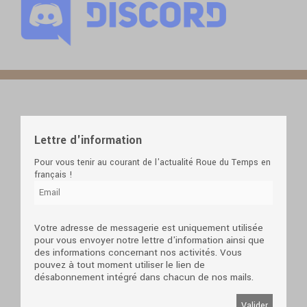
Lettre d'information
Pour vous tenir au courant de l'actualité Roue du Temps en
français !
Votre adresse de messagerie est uniquement utilisée
pour vous envoyer notre lettre d'information ainsi que
des informations concernant nos activités. Vous
pouvez à tout moment utiliser le lien de
désabonnement intégré dans chacun de nos mails.