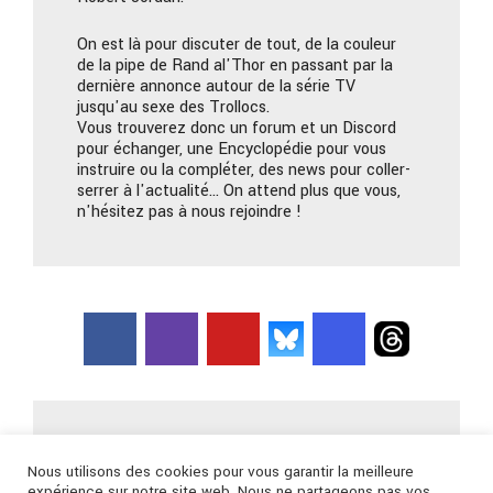
On est là pour discuter de tout, de la couleur
de la pipe de Rand al'Thor en passant par la
dernière annonce autour de la série TV
jusqu'au sexe des Trollocs.
Vous trouverez donc un forum et un Discord
pour échanger, une Encyclopédie pour vous
instruire ou la compléter, des news pour coller-
serrer à l'actualité… On attend plus que vous,
n'hésitez pas à nous rejoindre !
Nous contacter
Nous utilisons des cookies pour vous garantir la meilleure
expérience sur notre site web. Nous ne partageons pas vos