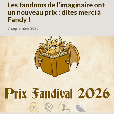
Les fandoms de l’imaginaire ont
un nouveau prix : dites merci à
Fandy !
7 septembre 2025