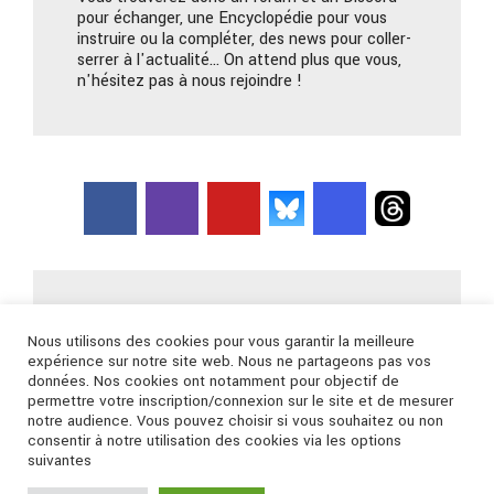
pour échanger, une Encyclopédie pour vous
instruire ou la compléter, des news pour coller-
serrer à l'actualité… On attend plus que vous,
n'hésitez pas à nous rejoindre !
Nous contacter
Nous utilisons des cookies pour vous garantir la meilleure
expérience sur notre site web. Nous ne partageons pas vos
données. Nos cookies ont notamment pour objectif de
Connexion
permettre votre inscription/connexion sur le site et de mesurer
notre audience. Vous pouvez choisir si vous souhaitez ou non
consentir à notre utilisation des cookies via les options
suivantes