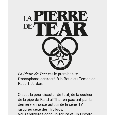
La Pierre
de Tear
est le premier site
francophone consacré à la Roue du Temps de
Robert Jordan.
On est là pour discuter de tout, de la couleur
de la pipe de Rand al'Thor en passant par la
dernière annonce autour de la série TV
jusqu'au sexe des Trollocs.
Vous trouverez donc un forum et un Discord