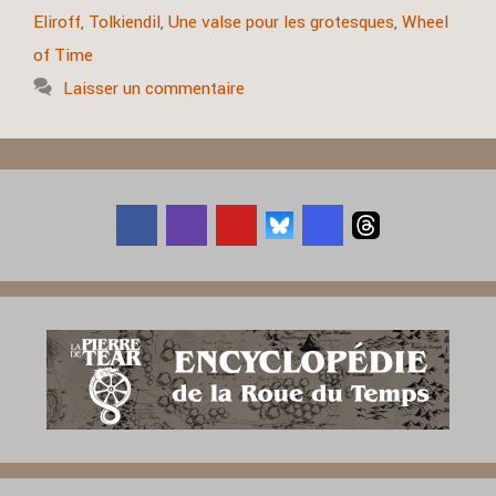
Eliroff
,
Tolkiendil
,
Une valse pour les grotesques
,
Wheel
of Time
Laisser un commentaire