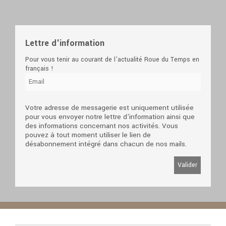
Lettre d'information
Pour vous tenir au courant de l'actualité Roue du Temps en
français !
Votre adresse de messagerie est uniquement utilisée
pour vous envoyer notre lettre d'information ainsi que
des informations concernant nos activités. Vous
pouvez à tout moment utiliser le lien de
désabonnement intégré dans chacun de nos mails.