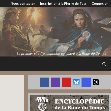
Nous contacter
Inscription à la Pierre de Tear
Connexion
Le premier site francophone consacré à la Roue du Temps