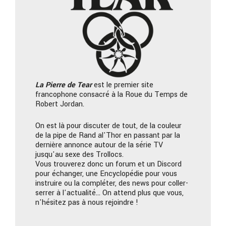
La Pierre
de Tear
est le premier site
francophone consacré à la Roue du Temps de
Robert Jordan.
On est là pour discuter de tout, de la couleur
de la pipe de Rand al'Thor en passant par la
dernière annonce autour de la série TV
jusqu'au sexe des Trollocs.
Vous trouverez donc un forum et un Discord
pour échanger, une Encyclopédie pour vous
instruire ou la compléter, des news pour coller-
serrer à l'actualité… On attend plus que vous,
n'hésitez pas à nous rejoindre !