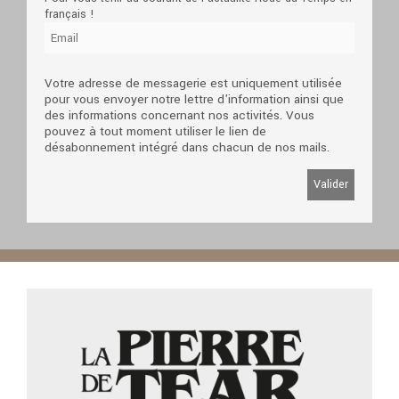
français !
Votre adresse de messagerie est uniquement utilisée
pour vous envoyer notre lettre d'information ainsi que
des informations concernant nos activités. Vous
pouvez à tout moment utiliser le lien de
désabonnement intégré dans chacun de nos mails.