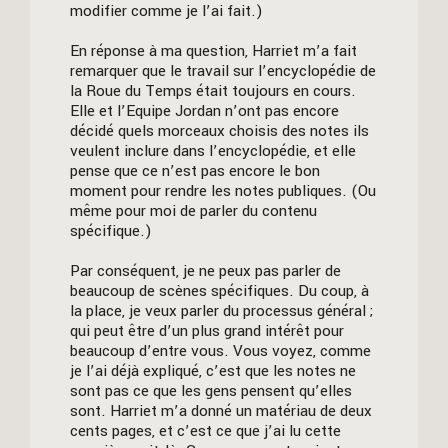
modifier comme je l’ai fait.)
En réponse à ma question, Harriet m’a fait
remarquer que le travail sur l’encyclopédie de
la Roue du Temps était toujours en cours.
Elle et l’Equipe Jordan n’ont pas encore
décidé quels morceaux choisis des notes ils
veulent inclure dans l’encyclopédie, et elle
pense que ce n’est pas encore le bon
moment pour rendre les notes publiques. (Ou
même pour moi de parler du contenu
spécifique.)
Par conséquent, je ne peux pas parler de
beaucoup de scènes spécifiques. Du coup, à
la place, je veux parler du processus général ;
qui peut être d’un plus grand intérêt pour
beaucoup d’entre vous. Vous voyez, comme
je l’ai déjà expliqué, c’est que les notes ne
sont pas ce que les gens pensent qu’elles
sont. Harriet m’a donné un matériau de deux
cents pages, et c’est ce que j’ai lu cette