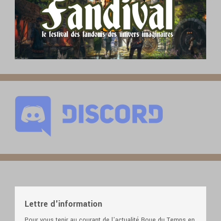
Lettre d'information
Pour vous tenir au courant de l'actualité Roue du Temps en