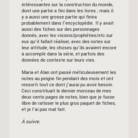
intéressantes sur la construction du monde,
dont une partie a fini dans les livres ; mais il
y a aussi une grosse partie qui finira
probablement dans l’encyclopédie. Il y avait
aussi des fiches sur des personnages
donnés, avec les visions/prophéties/etc sur
eux qu’il fallait réaliser, avec des notes sur
leur attitude, les choses qu’ils avaient encore
à accomplir dans la série, et parfois des
données de contexte sur leurs vies.
Maria et Alan ont passé méticuleusement les
notes au peigne fin pendant des mois et ont
ressorti tout ce dont j’aurai pu avoir besoin.
Ceci constituait le dernier morceau de mes
deux cents pages de notes, bien que je fusse
libre de ratisser le plus gros paquet de fiches,
et je l’ai pas mal fait.
À suivre.