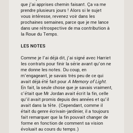
que j’ai apprises chemin faisant. Ça va me
prendre plusieurs jours ! Alors si le sujet
vous intéresse, revenez voir dans les
prochaines semaines, parce que je me lance
dans une rétrospective de ma contribution à
la Roue du Temps.
LES NOTES
Comme je l’ai déjà dit, j’ai signé avec Harriet
les contrats pour finir la série avant qu’on ne
me donne les notes. Du coup, en
m’engageant, je savais très peu de ce qui
avait déjà été fait pour
A Memory of Light
.
En fait, la seule chose que je savais vraiment,
c’était que Mr Jordan avait écrit la fin, celle
qu’il avait promis depuis des années et qu’il
avait dans la tête. (Cependant, comme il
était du genre écrivain-jardinier, il a toujours
fait remarquer que la fin pouvait changer de
forme en fonction de comment sa vision
évoluait au cours du temps.)