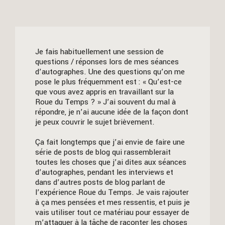
Je fais habituellement une session de
questions / réponses lors de mes séances
d’autographes. Une des questions qu’on me
pose le plus fréquemment est : « Qu’est-ce
que vous avez appris en travaillant sur la
Roue du Temps ? » J’ai souvent du mal à
répondre, je n’ai aucune idée de la façon dont
je peux couvrir le sujet brièvement.
Ça fait longtemps que j’ai envie de faire une
série de posts de blog qui rassemblerait
toutes les choses que j’ai dites aux séances
d’autographes, pendant les interviews et
dans d’autres posts de blog parlant de
l’expérience Roue du Temps. Je vais rajouter
à ça mes pensées et mes ressentis, et puis je
vais utiliser tout ce matériau pour essayer de
m’attaquer à la tâche de raconter les choses