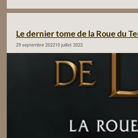
Le dernier tome de la Roue du T
29 septembre 2022
10 juillet 2022