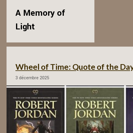
A Memory of
Light
Wheel of Time: Quote of the Da
3 décembre 2025