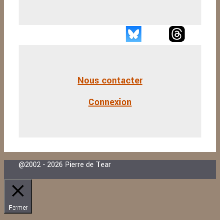
Nous contacter
Connexion
@2002 - 2026 Pierre de Tear
Fermer