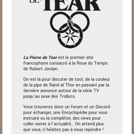
La Pierre
de Tear
est le premier site
francophone consacré à la Roue du Temps
de Robert Jordan.
On est là pour discuter de tout, de la couleur
de la pipe de Rand al'Thor en passant par la
dernière annonce autour de la série TV
jusqu'au sexe des Trollocs.
Vous trouverez donc un forum et un Discord
pour échanger, une Encyclopédie pour vous
instruire ou la compléter, des news pour
coller-serrer à l'actualité… On attend plus
que vous, n'hésitez pas à nous rejoindre !