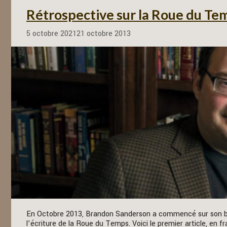
Rétrospective sur la Roue du Tem
5 octobre 2021
21 octobre 2013
En Octobre 2013, Brandon Sanderson a commencé sur son blog
l’écriture de la Roue du Temps. Voici le premier article, en fr