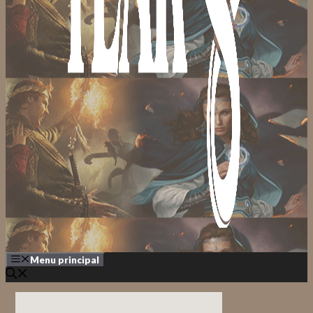
Menu principal