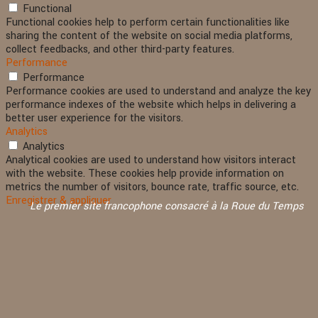
Functional
Functional cookies help to perform certain functionalities like
sharing the content of the website on social media platforms,
collect feedbacks, and other third-party features.
Performance
Performance
Performance cookies are used to understand and analyze the key
performance indexes of the website which helps in delivering a
better user experience for the visitors.
Analytics
Analytics
Analytical cookies are used to understand how visitors interact
with the website. These cookies help provide information on
metrics the number of visitors, bounce rate, traffic source, etc.
Enregistrer & appliquer
Le premier site francophone consacré à la Roue du Temps