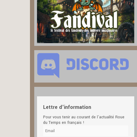
Lettre d'information
Pour vous tenir au courant de l'actualité Roue
du Temps en français !