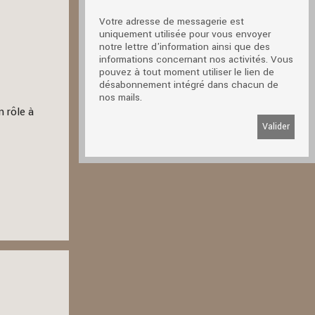
Votre adresse de messagerie est
uniquement utilisée pour vous envoyer
notre lettre d'information ainsi que des
informations concernant nos activités. Vous
pouvez à tout moment utiliser le lien de
désabonnement intégré dans chacun de
nos mails.
 rôle à