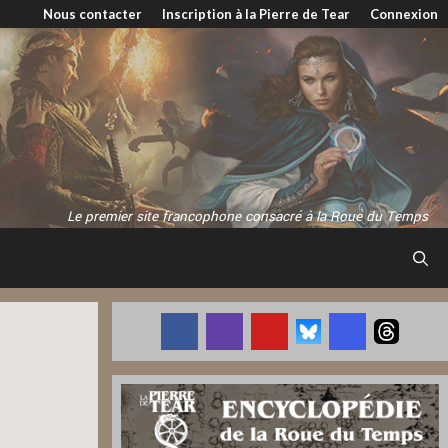
Nous contacter
Inscription à la Pierre de Tear
Connexion
Le premier site francophone consacré à la Roue du Temps