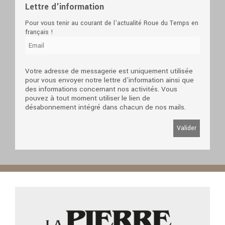
Lettre d'information
Pour vous tenir au courant de l'actualité Roue du Temps en
français !
Votre adresse de messagerie est uniquement utilisée
pour vous envoyer notre lettre d'information ainsi que
des informations concernant nos activités. Vous
pouvez à tout moment utiliser le lien de
désabonnement intégré dans chacun de nos mails.