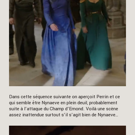
Dans cette séquence suivante on aperçoit Perrin et ce
qui semble être Nynaeve en plein deuil, probablement
suite à l’attaque du Champ d’Emond. Voilà une scène
assez inattendue surtout s’il s’agit bien de Nynaeve…