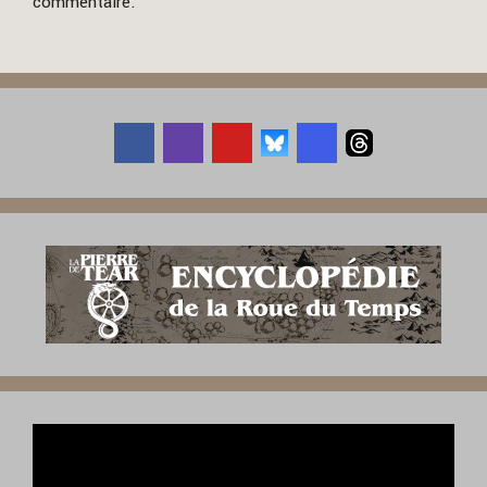
commentaire.