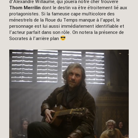
d’Alexandre Willaume, qui jouera notre cher trouvère
Thom Merrilin
dont le destin va être étroitement lié aux
protagonistes. Si la fameuse cape multicolore des
ménestrels de la Roue du Temps manque à l’appel, le
personnage est lui aussi immédiatement identifiable et
l’acteur parfait dans son rôle. On notera la présence de
Socrates à l’arrière plan