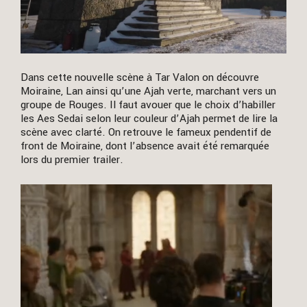
Dans cette nouvelle scène à Tar Valon on découvre
Moiraine, Lan ainsi qu’une Ajah verte, marchant vers un
groupe de Rouges. Il faut avouer que le choix d’habiller
les Aes Sedai selon leur couleur d’Ajah permet de lire la
scène avec clarté. On retrouve le fameux pendentif de
front de Moiraine, dont l’absence avait été remarquée
lors du premier trailer.