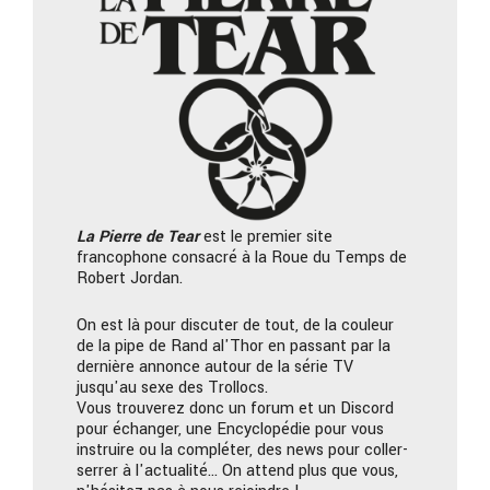
La Pierre
de Tear
est le premier site
francophone consacré à la Roue du Temps de
Robert Jordan.
On est là pour discuter de tout, de la couleur
de la pipe de Rand al'Thor en passant par la
dernière annonce autour de la série TV
jusqu'au sexe des Trollocs.
Vous trouverez donc un forum et un Discord
pour échanger, une Encyclopédie pour vous
instruire ou la compléter, des news pour coller-
serrer à l'actualité… On attend plus que vous,