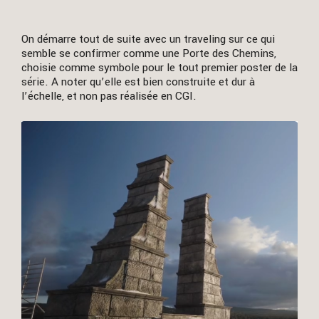
On démarre tout de suite avec un traveling sur ce qui
semble se confirmer comme une Porte des Chemins,
choisie comme symbole pour le tout premier poster de la
série. A noter qu’elle est bien construite et dur à
l’échelle, et non pas réalisée en CGI.