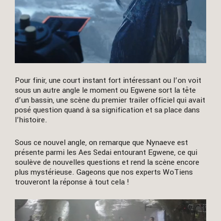
Pour finir, une court instant fort intéressant ou l’on voit
sous un autre angle le moment ou Egwene sort la tête
d’un bassin, une scène du premier trailer officiel qui avait
posé question quand à sa signification et sa place dans
l’histoire.
Sous ce nouvel angle, on remarque que Nynaeve est
présente parmi les Aes Sedai entourant Egwene, ce qui
soulève de nouvelles questions et rend la scène encore
plus mystérieuse. Gageons que nos experts WoTiens
trouveront la réponse à tout cela !