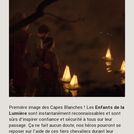
Première image des Capes Blanches ! Les
Enfants de la
Lumière
sont instantanément reconnaissables et sont
sûrs d’inspirer confiance et sécurité à tous sur leur
passage. Ça ne fait aucun doute, nos héros pourront se
reposer sur l’aide de ces fiers chevaliers durant leur