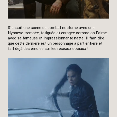
S’ensuit une scène de combat nocturne avec une
Nynaeve trempée, fatiguée et enragée comme on l’aime,
avec sa fameuse et impressionnante natte. Il faut dire
que cette dernière est un personnage à part entière et
fait déjà des émules sur les réseaux sociaux !