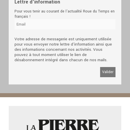
Lettre d'information
Pour vous tenir au courant de l'actualité Roue du Temps en
français !
Votre adresse de messagerie est uniquement utilisée
pour vous envoyer notre lettre d'information ainsi que
des informations concernant nos activités. Vous
pouvez à tout moment utiliser le lien de
désabonnement intégré dans chacun de nos mails.