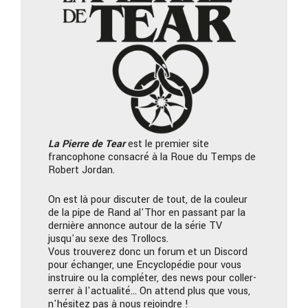
La Pierre
de Tear
est le premier site
francophone consacré à la Roue du Temps de
Robert Jordan.
On est là pour discuter de tout, de la couleur
de la pipe de Rand al'Thor en passant par la
dernière annonce autour de la série TV
jusqu'au sexe des Trollocs.
Vous trouverez donc un forum et un Discord
pour échanger, une Encyclopédie pour vous
instruire ou la compléter, des news pour coller-
serrer à l'actualité… On attend plus que vous,
n'hésitez pas à nous rejoindre !