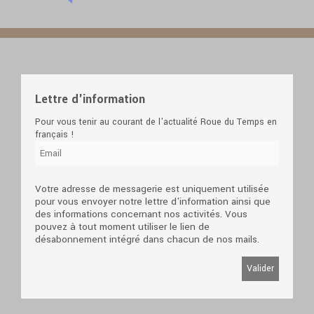
Lettre d'information
Pour vous tenir au courant de l'actualité Roue du Temps en
français !
Votre adresse de messagerie est uniquement utilisée
pour vous envoyer notre lettre d'information ainsi que
des informations concernant nos activités. Vous
pouvez à tout moment utiliser le lien de
désabonnement intégré dans chacun de nos mails.