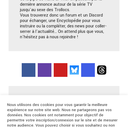
dernière annonce autour de la série TV
jusqu'au sexe des Trollocs.
Vous trouverez donc un forum et un Discord
pour échanger, une Encyclopédie pour vous
instruire ou la compléter, des news pour coller-
serrer à l'actualité… On attend plus que vous,
n'hésitez pas à nous rejoindre !
Nous contacter
Nous utilisons des cookies pour vous garantir la meilleure
expérience sur notre site web. Nous ne partageons pas vos
données. Nos cookies ont notamment pour objectif de
Connexion
permettre votre inscription/connexion sur le site et de mesurer
notre audience. Vous pouvez choisir si vous souhaitez ou non