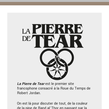
La Pierre
de Tear
est le premier site
francophone consacré à la Roue du Temps de
Robert Jordan.
On est là pour discuter de tout, de la couleur
de la pipe de Rand al'Thor en passant par la