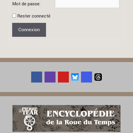
Mot de passe:
Rester connecté
Connexion