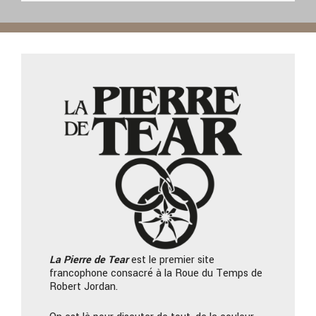
La Pierre
de Tear
est le premier site
francophone consacré à la Roue du Temps de
Robert Jordan.