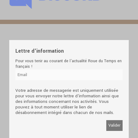
Lettre d'information
Pour vous tenir au courant de l'actualité Roue du Temps en
français !
Votre adresse de messagerie est uniquement utilisée
pour vous envoyer notre lettre d'information ainsi que
des informations concernant nos activités. Vous
pouvez à tout moment utiliser le lien de
désabonnement intégré dans chacun de nos mails.