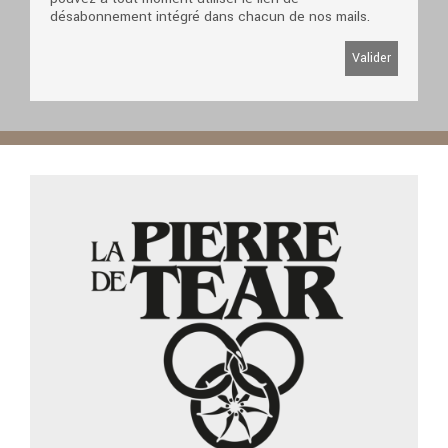
désabonnement intégré dans chacun de nos mails.