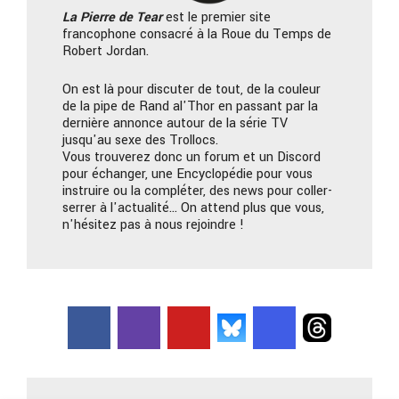
La Pierre
de Tear
est le premier site
francophone consacré à la Roue du Temps de
Robert Jordan.
On est là pour discuter de tout, de la couleur
de la pipe de Rand al'Thor en passant par la
dernière annonce autour de la série TV
jusqu'au sexe des Trollocs.
Vous trouverez donc un forum et un Discord
pour échanger, une Encyclopédie pour vous
instruire ou la compléter, des news pour coller-
serrer à l'actualité… On attend plus que vous,
n'hésitez pas à nous rejoindre !