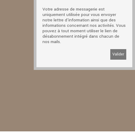
Votre adresse de messagerie est
uniquement utilisée pour vous envoyer
notre lettre d'information ainsi que des
informations concernant nos activités. Vous
pouvez à tout moment utiliser le lien de
désabonnement intégré dans chacun de
nos mails.