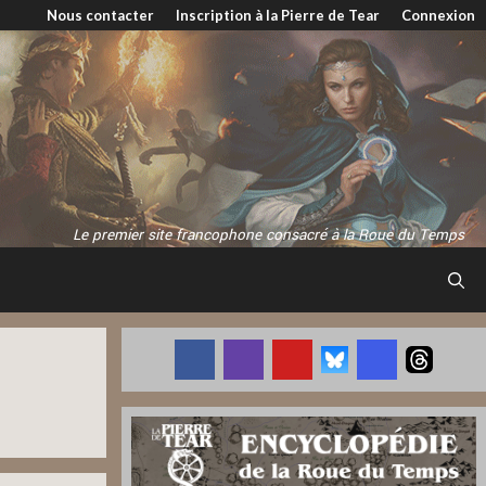
Nous contacter
Inscription à la Pierre de Tear
Connexion
Le premier site francophone consacré à la Roue du Temps