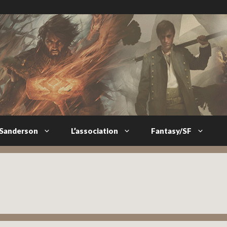
 Sanderson
L’association
Fantasy/SF