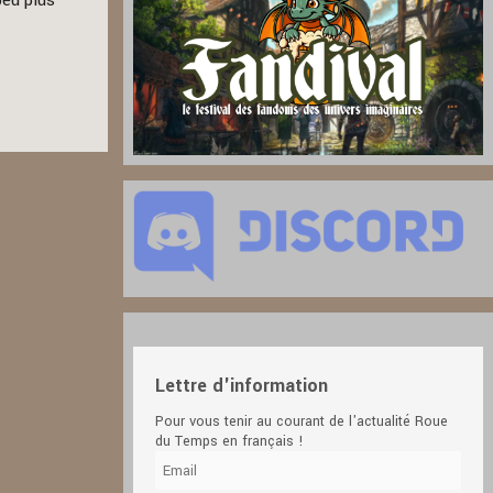
peu plus
Lettre d'information
Pour vous tenir au courant de l'actualité Roue
du Temps en français !