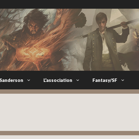
 Sanderson
L’association
Fantasy/SF