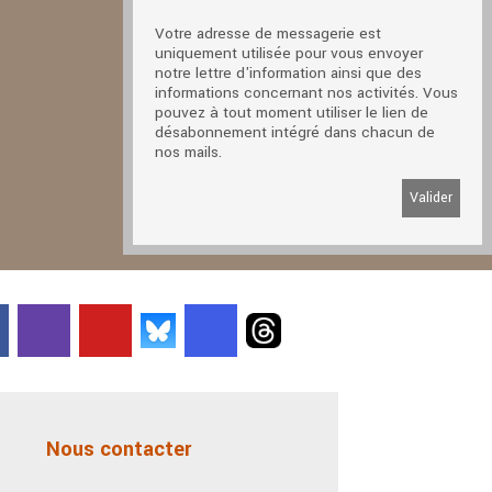
Votre adresse de messagerie est
uniquement utilisée pour vous envoyer
notre lettre d'information ainsi que des
informations concernant nos activités. Vous
pouvez à tout moment utiliser le lien de
désabonnement intégré dans chacun de
nos mails.
Nous contacter