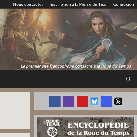
Nous contacter
Inscription à la Pierre de Tear
Connexion
Le premier site francophone consacré à la Roue du Temps