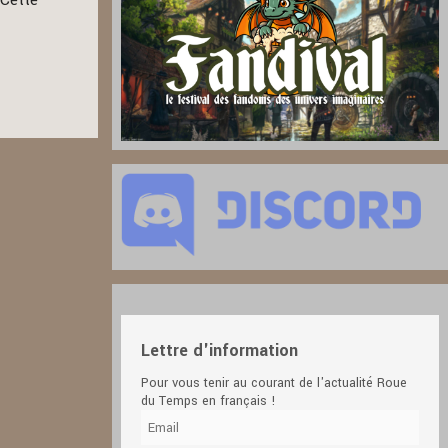
 Cette
Lettre d'information
Pour vous tenir au courant de l'actualité Roue
du Temps en français !