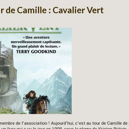
 de Camille : Cavalier Vert
membre de l’association ! Aujourd’hui, c’est au tour de Camille de