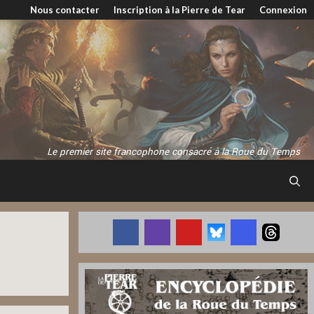
Nous contacter
Inscription à la Pierre de Tear
Connexion
Le premier site francophone consacré à la Roue du Temps