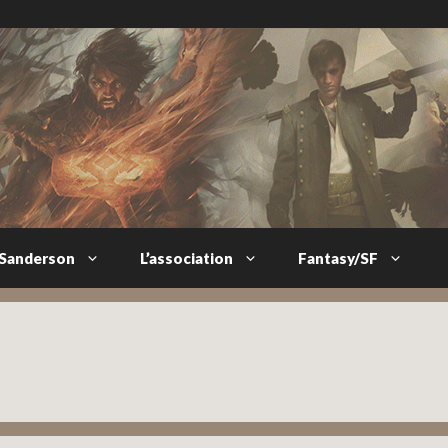
 Sanderson
L’association
Fantasy/SF