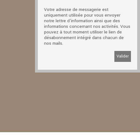
Votre adresse de messagerie est
uniquement utilisée pour vous envoyer
notre lettre d'information ainsi que des
informations concernant nos activités. Vous
pouvez à tout moment utiliser le lien de
désabonnement intégré dans chacun de
nos mails.