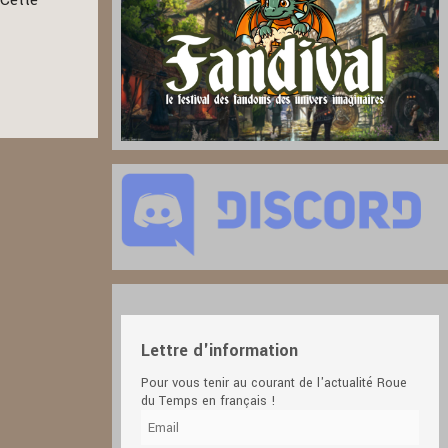
 Cette
Lettre d'information
Pour vous tenir au courant de l'actualité Roue
du Temps en français !