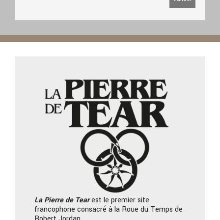
La Pierre
de Tear
est le premier site
francophone consacré à la Roue du Temps de
Robert Jordan.