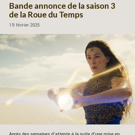
Bande annonce de la saison 3
de la Roue du Temps
19 février 2025
Après des semaines d’attente à la suite d’une mise en