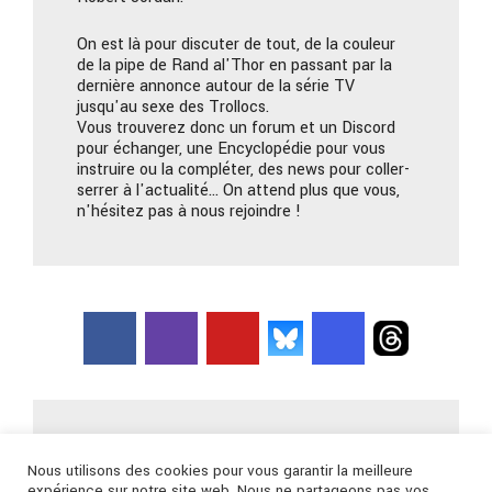
On est là pour discuter de tout, de la couleur
de la pipe de Rand al'Thor en passant par la
dernière annonce autour de la série TV
jusqu'au sexe des Trollocs.
Vous trouverez donc un forum et un Discord
pour échanger, une Encyclopédie pour vous
instruire ou la compléter, des news pour coller-
serrer à l'actualité… On attend plus que vous,
n'hésitez pas à nous rejoindre !
Nous contacter
Nous utilisons des cookies pour vous garantir la meilleure
expérience sur notre site web. Nous ne partageons pas vos