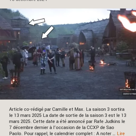
Article co-rédigé par Camille et Max. La saison 3 sortira
le 13 mars 2025 La date de sortie de la saison 3 est le 13
mars 2025. Cette date a été annoncé par Rafe Judkins le
7 décembre dernier à l’occasion de la CCXP de Sao
Paolo. Pour rappel, le calendrier complet : A noter …
Lire