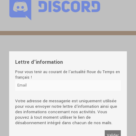
Lettre d'information
Pour vous tenir au courant de l'actualité Roue du Temps en
français !
Votre adresse de messagerie est uniquement utilisée
pour vous envoyer notre lettre d'information ainsi que
des informations concernant nos activités. Vous
pouvez à tout moment utiliser le lien de
désabonnement intégré dans chacun de nos mails.