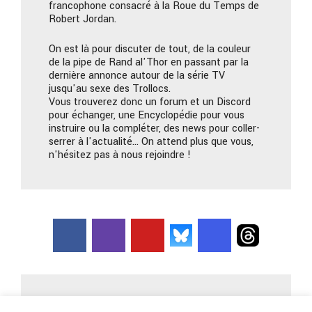
francophone consacré à la Roue du Temps de
Robert Jordan.
On est là pour discuter de tout, de la couleur
de la pipe de Rand al'Thor en passant par la
dernière annonce autour de la série TV
jusqu'au sexe des Trollocs.
Vous trouverez donc un forum et un Discord
pour échanger, une Encyclopédie pour vous
instruire ou la compléter, des news pour coller-
serrer à l'actualité… On attend plus que vous,
n'hésitez pas à nous rejoindre !
Nous contacter