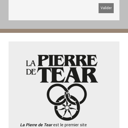
La Pierre
de Tear
est le premier site