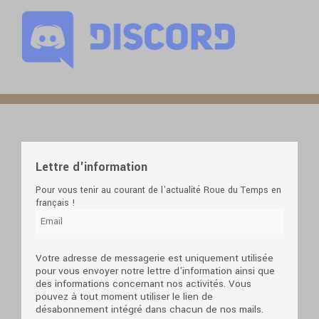
Lettre d'information
Pour vous tenir au courant de l'actualité Roue du Temps en
français !
Votre adresse de messagerie est uniquement utilisée
pour vous envoyer notre lettre d'information ainsi que
des informations concernant nos activités. Vous
pouvez à tout moment utiliser le lien de
désabonnement intégré dans chacun de nos mails.