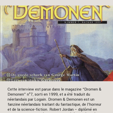
Cette interview est parue dans le magazine “Dromen &
Demonen” n°7, sorti en 1999, et a été traduit du
néerlandais par Logain. Dromen & Demonen est un
fanzine néerlandais traitant du fantastique, de l’horreur
et de la science-fiction. Robert Jordan – diplômé en