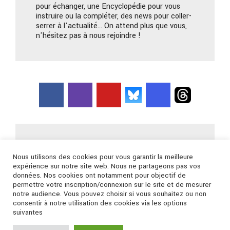
pour échanger, une Encyclopédie pour vous
instruire ou la compléter, des news pour coller-
serrer à l'actualité… On attend plus que vous,
n'hésitez pas à nous rejoindre !
Nous contacter
Nous utilisons des cookies pour vous garantir la meilleure
expérience sur notre site web. Nous ne partageons pas vos
données. Nos cookies ont notamment pour objectif de
Connexion
permettre votre inscription/connexion sur le site et de mesurer
notre audience. Vous pouvez choisir si vous souhaitez ou non
consentir à notre utilisation des cookies via les options
suivantes