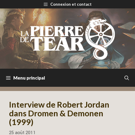
Aller
Connexion et contact
au
contenu
Menu principal
Interview de Robert Jordan
dans Dromen & Demonen
(1999)
25 août 2011