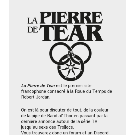
La Pierre
de Tear
est le premier site
francophone consacré à la Roue du Temps de
Robert Jordan.
On est là pour discuter de tout, de la couleur
de la pipe de Rand al'Thor en passant par la
dernière annonce autour de la série TV
jusqu'au sexe des Trollocs.
Vous trouverez donc un forum et un Discord