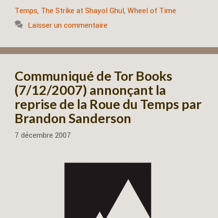
Temps
,
The Strike at Shayol Ghul
,
Wheel of Time
Laisser un commentaire
Communiqué de Tor Books
(7/12/2007) annonçant la
reprise de la Roue du Temps par
Brandon Sanderson
7 décembre 2007